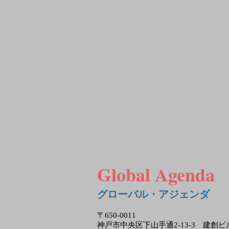
Global Agenda
グローバル・アジェンダ
〒650-0011
神戸市中央区下山手通2-13-3 建創