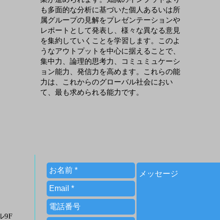
も多面的な分析に基づいた個人あるいは所
属グループの見解をプレゼンテーションや
レポートとして発表し、様々な異なる意見
を集約していくことを学習します。このよ
うなアウトプットを中心に据えることで、
集中力、論理的思考力、コミュミュケーシ
ョン能力、発信力を高めます。これらの能
力は、これからのグローバル社会におい
て、最も求められる能力です。
ビル9F