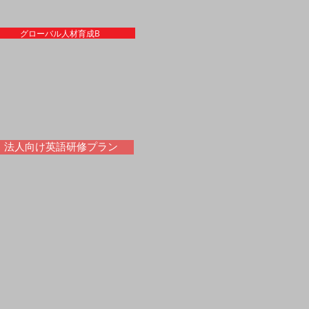
グローバル人材育成B
法人向け英語研修プラン