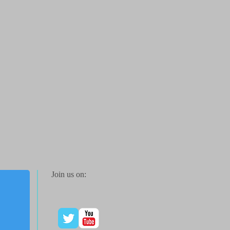
Join us on: