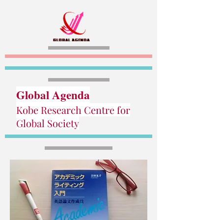
Global Agenda
Kobe Research Centre for
Global Society