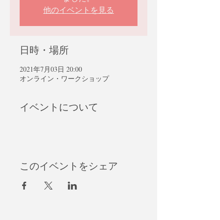
他のイベントを見る
日時・場所
2021年7月03日 20:00
オンライン・ワークショップ
イベントについて
このイベントをシェア