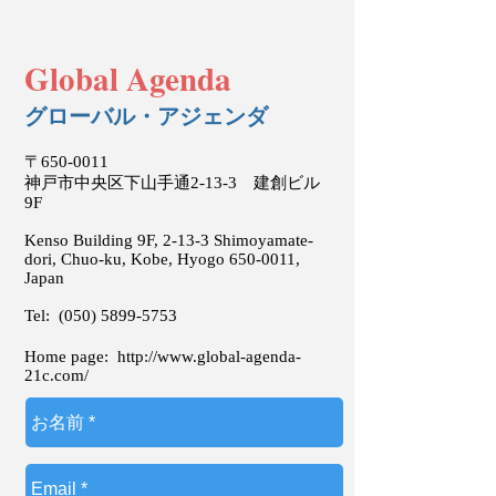
Global Agenda
グローバル・アジェンダ
〒650-0011
神戸市中央区下山手通2-13-3 建創ビル
9F
Kenso Building 9F, 2-13-3 Shimoyamate-
dori, Chuo-ku, Kobe, Hyogo
650-0011
,
Japan
Tel:
(050) 5899-5753
Home page:
http://www.global-agenda-
21c.com/