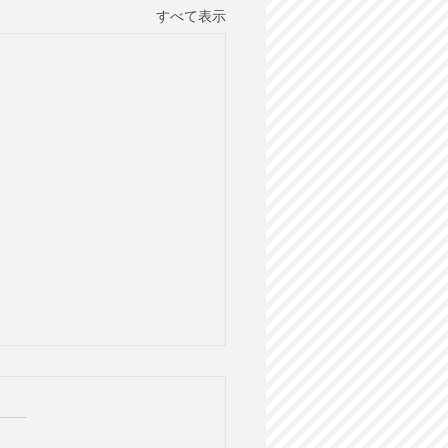
すべて表示