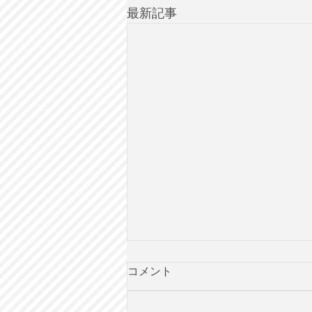
最新記事
コメント