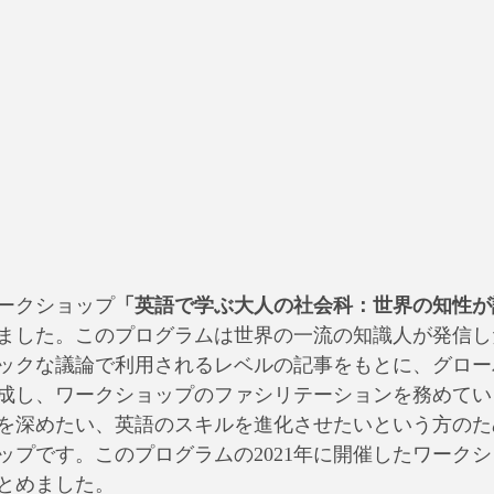
ークショップ
「英語で学ぶ大人の社会科：世界の知性が
始めました。このプログラムは世界の一流の知識人が発信
ックな議論で利用されるレベルの記事をもとに、グロー
成し、ワークショップのファシリテーションを務めてい
を深めたい、英語のスキルを進化させたいという方のた
ップです。このプログラムの2021年に開催したワーク
とめました。