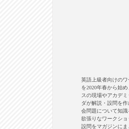
英語上級者向けのワ
を2020年春から
スの現場やアカデミ
ダが解説・設問を作
会問題について知識
欲張りなワークショ
設問をマガジンにま