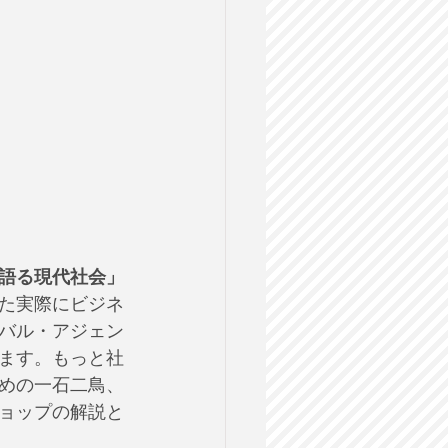
語る現代社会」
した実際にビジネ
バル・アジェン
ます。もっと社
めの一石二鳥、
ショップの解説と