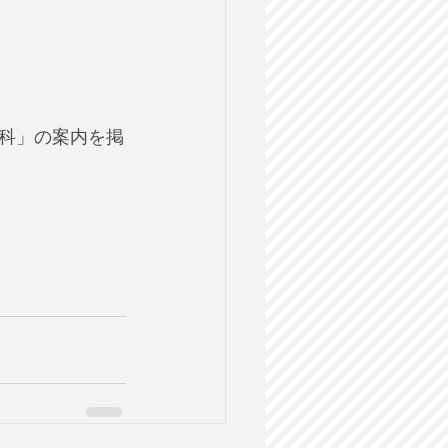
科」の案内を掲