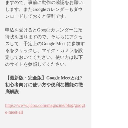
ますので、事前に動作の確認をお願い
します。またGoogleカレンダーもダウ
ンロードしておくと便利です。
申込を受けるとGoogleカレンダーに招
待状を送りますので、そちらにアクセ
スして、予定上のGoogle Meet に参加す
るをクリックし、マイク・カメラを設
定しておいてください。使い方は以下
のサイトを参照してください。
【最新版・完全版】Google Meetとは?
初心者向けに使い方や便利な機能の徹
底解説
https://www.jicoo.com/magazine/blog/googl
e-meet-all