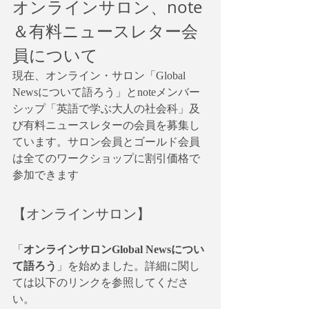
オンラインサロン、note
＆有料ニュースレター会
員について
現在、オンライン・サロン「Global 
Newsについて語ろう」とnoteメンバー
シップ「英語で学ぶ大人の社会科」及
び有料ニュースレターの会員を募集し
ています。サロン会員とゴールド会員
は全てのワークショップに割引価格で
参加できます
【オンラインサロン】
「
オンラインサロンGlobal Newsについ
て語ろう
」を始めました。詳細に関し
ては以下のリンクを参照してくださ
い。