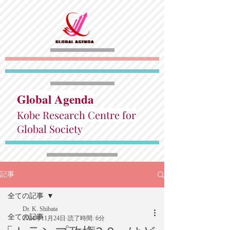
Global Agenda
Kobe Research Centre for
Global Society
記事
全ての記事
Dr. K. Shibata
全ての記事
2024年11月24日
読了時間: 6分