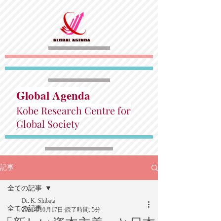
Global Agenda
Kobe Research Centre for
Global Society
記事
全ての記事
Dr. K. Shibata
全ての記事
2021年10月17日
読了時間: 5分