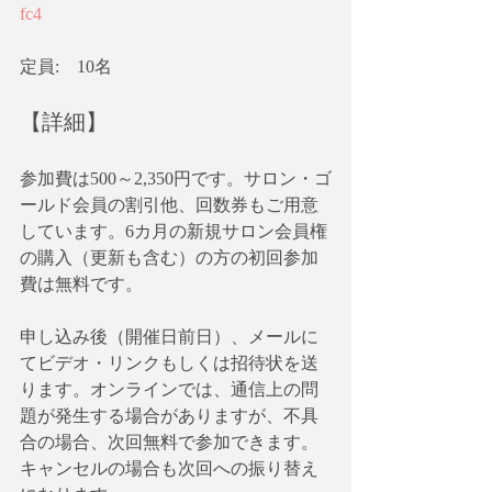
fc4
定員:　10名
【詳細】
参加費は500～2,350円です。サロン・ゴ
ールド会員の割引他、回数券もご用意
しています。6カ月の新規サロン会員権
の購入（更新も含む）の方の初回参加
費は無料です。
申し込み後（開催日前日）、メールに
てビデオ・リンクもしくは招待状を送
ります。オンラインでは、通信上の問
題が発生する場合がありますが、不具
合の場合、次回無料で参加できます。
キャンセルの場合も次回への振り替え