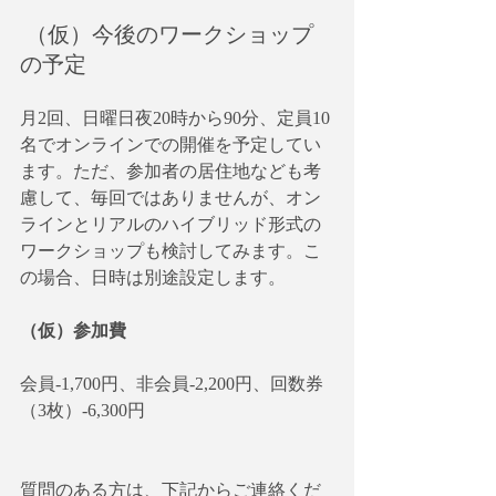
 （仮）今後のワークショップ
の予定
月2回、日曜日夜20時から90分、定員10
名でオンラインでの開催を予定してい
ます。ただ、参加者の居住地なども考
慮して、毎回ではありませんが、オン
ラインとリアルのハイブリッド形式の
ワークショップも検討してみます。こ
の場合、日時は別途設定します。
（仮）参加費
会員-1,700円、非会員-2,200円、回数券
（3枚）-6,300円
質問のある方は、下記からご連絡くだ