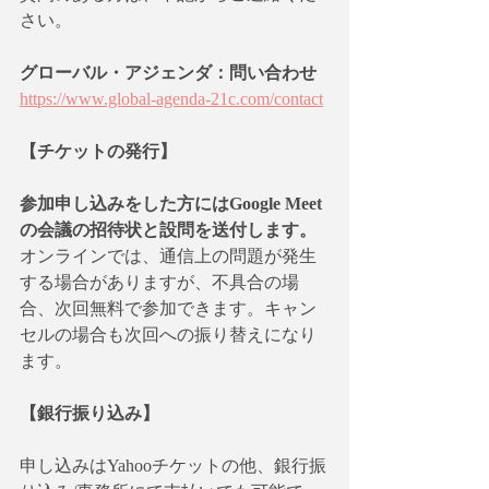
さい。
グローバル・アジェンダ：問い合わせ
https://www.global-agenda-21c.com/contact
【チケットの発行】    
参加申し込みをした方にはGoogle Meet
の会議の招待状と設問を送付します。
オンラインでは、通信上の問題が発生
する場合がありますが、不具合の場
合、次回無料で参加できます。キャン
セルの場合も次回への振り替えになり
ます。
【銀行振り込み】
申し込みはYahooチケットの他、銀行振