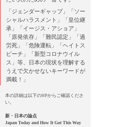
「ジェンダーギャップ」「ソー
シャルハラスメント」「皇位継
承」「イージス・アショア」
「原発依存」「難民認定」「過
労死」「危険運転」「ヘイトス
ピーチ」「新型コロナウイル
ス」等、日本の現状を理解する
うえで欠かせないキーワードが
満載！」
本の詳細は以下のHPからご確認くださ
い。
新・日本の論点
Japan Today and How It Got This Way