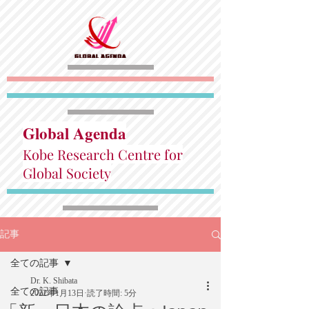
Global Agenda
Kobe Research Centre for
Global Society
記事
全ての記事
Dr. K. Shibata
全ての記事
2022年1月13日
読了時間: 5分