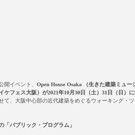
公開イベント、
Open House Osaka （生きた建築ミ
イケフェス大阪）が2021年10月30日（土）31日（日）に
せて、大阪中心部の近代建築をめぐるウォーキング・ツ
1の「パブリック・プログラム」