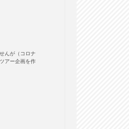
せんが（コロナ
ツアー企画を作