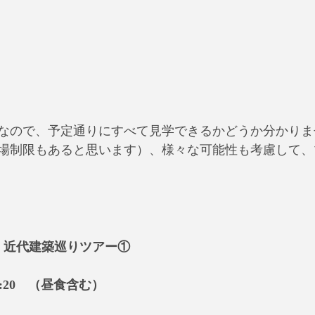
なので、予定通りにすべて見学できるかどうか分かりま
場制限もあると思います）、様々な可能性も考慮して、
・近代建築巡りツアー①
13:20　（昼食含む）