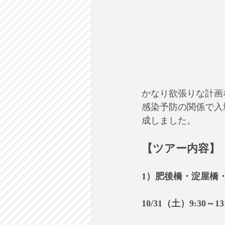
かなり欲張りな計画
感染予防の関係で入
成しました。
【ツアー内容】
1）肥後橋・淀屋橋
10/31（土）9:30～