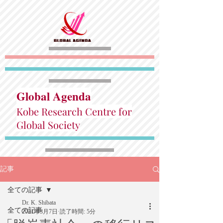
Global Agenda
Kobe Research Centre for
Global Society
記事
全ての記事
Dr. K. Shibata
全ての記事
2021年3月7日
読了時間: 5分