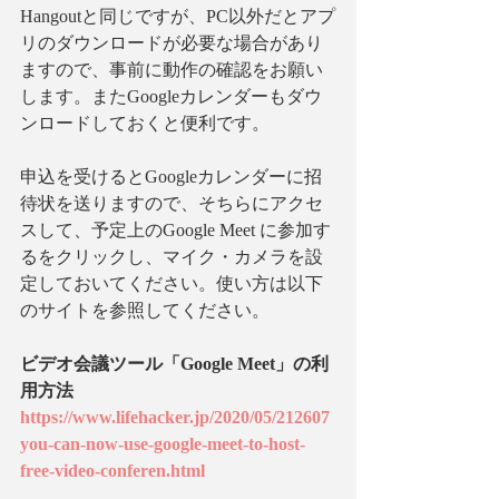
Hangoutと同じですが、PC以外だとアプ
リのダウンロードが必要な場合があり
ますので、事前に動作の確認をお願い
します。またGoogleカレンダーもダウ
ンロードしておくと便利です。
申込を受けるとGoogleカレンダーに招
待状を送りますので、そちらにアクセ
スして、予定上のGoogle Meet に参加す
るをクリックし、マイク・カメラを設
定しておいてください。使い方は以下
のサイトを参照してください。
ビデオ会議ツール「Google Meet」の利
用方法
https://www.lifehacker.jp/2020/05/212607
you-can-now-use-google-meet-to-host-
free-video-conferen.html