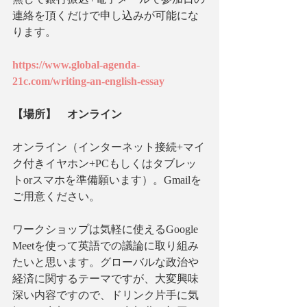
連絡を頂くだけで申し込みが可能にな
ります。
https://www.global-agenda-
21c.com/writing-an-english-essay
【場所】　オンライン
オンライン（インターネット接続+マイ
ク付きイヤホン+PCもしくはタブレッ
トorスマホを準備願います）。Gmailを
ご用意ください。
ワークショップは気軽に使えるGoogle 
Meetを使って英語での議論に取り組み
たいと思います。グローバルな政治や
経済に関するテーマですが、大変興味
深い内容ですので、ドリンク片手に気