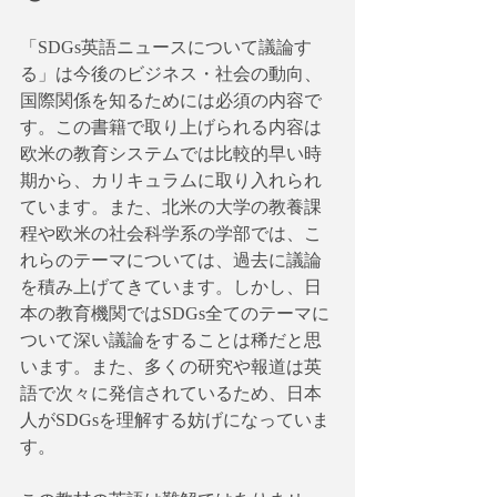
「SDGs英語ニュースについて議論す
る」は今後のビジネス・社会の動向、
国際関係を知るためには必須の内容で
す。この書籍で取り上げられる内容は
欧米の教育システムでは比較的早い時
期から、カリキュラムに取り入れられ
ています。また、北米の大学の教養課
程や欧米の社会科学系の学部では、こ
れらのテーマについては、過去に議論
を積み上げてきています。しかし、日
本の教育機関ではSDGs全てのテーマに
ついて深い議論をすることは稀だと思
います。また、多くの研究や報道は英
語で次々に発信されているため、日本
人がSDGsを理解する妨げになっていま
す。