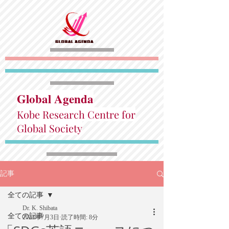
Global Agenda
Kobe Research Centre for
Global Society
記事
全ての記事
Dr. K. Shibata
全ての記事
2023年7月3日
読了時間: 8分