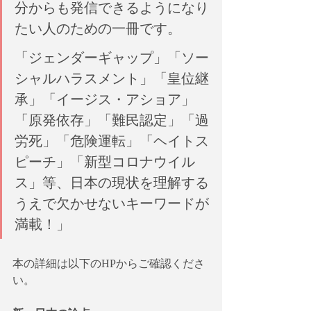
分からも発信できるようになり
たい人のための一冊です。
「ジェンダーギャップ」「ソー
シャルハラスメント」「皇位継
承」「イージス・アショア」
「原発依存」「難民認定」「過
労死」「危険運転」「ヘイトス
ピーチ」「新型コロナウイル
ス」等、日本の現状を理解する
うえで欠かせないキーワードが
満載！」
本の詳細は以下のHPからご確認くださ
い。