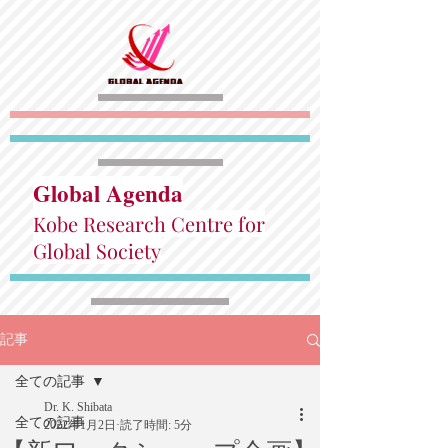
Global Agenda
Kobe Research Centre for
Global Society
記事
全ての記事
Dr. K. Shibata
全ての記事
2022年1月2日
読了時間: 5分