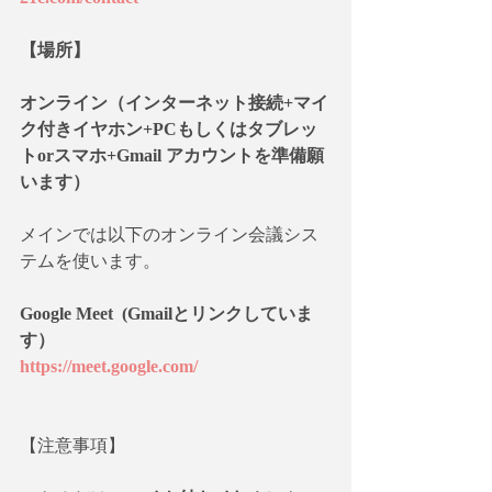
【場所】　
オンライン（インターネット接続+マイ
ク付きイヤホン+PCもしくはタブレッ
トorスマホ+Gmail アカウントを準備願
います）
メインでは以下のオンライン会議シス
テムを使います。
Google Meet  (Gmailとリンクしていま
す）
https://meet.google.com/
【注意事項】