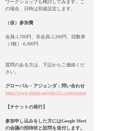
ワークショップも検討してみます。こ
の場合、日時は別途設定します。
（仮）参加費
会員-1,700円、非会員-2,200円、回数券
（3枚）-6,300円
質問のある方は、下記からご連絡くだ
さい。
グローバル・アジェンダ：問い合わせ
https://www.global-agenda-21c.com/contact
【チケットの発行】    
参加申し込みをした方にはGoogle Meet
の会議の招待状と設問を送付します。