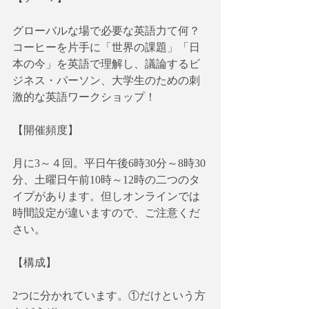
グローバルな場で必要な英語力て何？
コーヒーを片手に「世界の課題」「日
本の今」を英語で理解し、議論するビ
ジネス・パーソン、大学生のための刺
激的な英語ワークショップ！
【開催頻度】
月に3～４回。平日午後6時30分～8時30
分、土曜日午前10時～12時の二つのタ
イプがあります。但しオンラインでは
時間設定が違いますので、ご注意くだ
さい。
【構成】
2つに分かれています。①だけという方