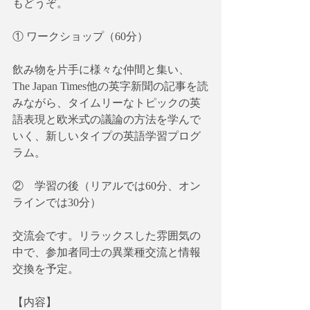
もどうぞ。
① ワークショップ（60分）
飲み物を片手に様々な仲間と集い、
The Japan Times他の英字新聞の記事を読
みながら、タイムリーなトピックの英
語表現と欧米式の議論の方法を学んで
いく、新しいタイプの英語学習プログ
ラム。
②　学習の後（リアルでは60分、オン
ラインでは30分）
交流会です。リラックスした雰囲気の
中で、参加者同士の異業種交流と情報
交換を予定。
【内容】