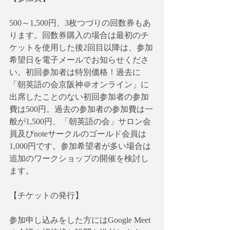
500～1,500円、3枚つづりの回数券もあ
ります。回数券購入の場合は最初のチ
ケットを使用した後2回目以降は、参加
希望日を電子メールでお知らせくださ
い。初回参加者は特別価格！過去に
「朝英語の会京阪神＠オンライン」に
出席したことのない初回参加者の参加
費は500円。過去の参加者の参加費は一
般が1,500円、「朝英語の会」サロン会
員及びnoteサークルのゴールド会員は
1,000円です。参加希望者が多い場合は
追加のワークショップの開催を検討し
ます。
【チケットの発行】
参加申し込みをした方にはGoogle Meet