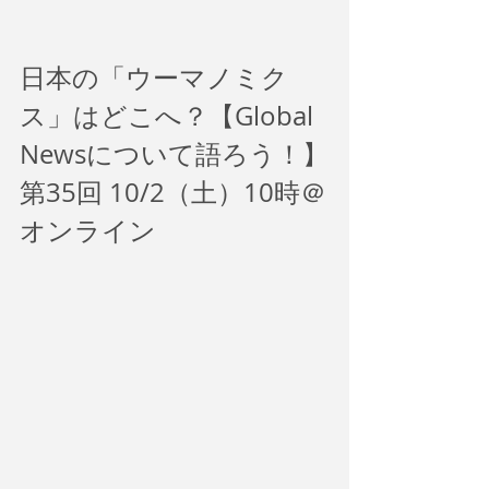
日本の「ウーマノミク
ス」はどこへ？【Global 
Newsについて語ろう！】
第35回 10/2（土）10時＠
オンライン