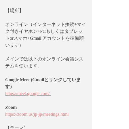
【場所】　
オンライン（インターネット接続+マイ
ク付きイヤホン+PCもしくはタブレッ
トorスマホ+Gmail アカウントを準備願
います）
メインでは以下のオンライン会議シス
テムを使います。
Google Meet (Gmailとリンクしていま
す）
https://meet.google.com/ 
Zoom
https://zoom.us/jp-jp/meetings.html
【テーマ】