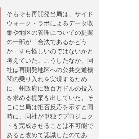
そもそも再開発当局は、サイド
ウォーク・ラボによるデータ収
集や地区の管理についての提案
の一部が「合法であるかどう
か」すら怪しいのではないかと
考えていた。こうしたなか、同
社は再開発地区への公共交通機
関の乗り入れを実現するため
に、州政府に数百万ドルの投入
を求める提案を出していた。そ
こに当局は拒否反応を示すと同
時に、同社が単独でプロジェク
トを完成させることは不可能で
あると改めて認識したのであ