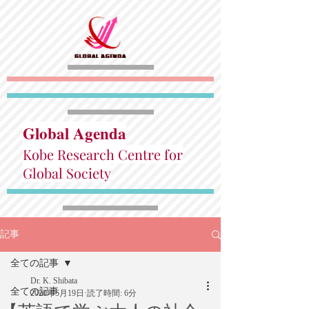
Global Agenda
Kobe Research Centre for
Global Society
記事
全ての記事
Dr. K. Shibata
全ての記事
2020年5月19日
読了時間: 6分