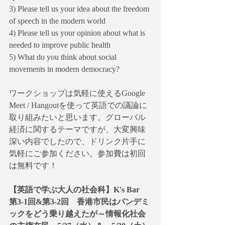
3) Please tell us your idea about the freedom 
of speech in the modern world
4) Please tell us your opinion about what is 
needed to improve public health
5) What do you think about social 
movements in modern democracy?
ワークショップは気軽に使えるGoogle 
Meet / Hangoutを使って英語での議論に
取り組みたいと思います。グローバル
経済に関するテーマですが、大変興味
深い内容でしたので、ドリンク片手に
気軽にご参加ください。参加費は初回
は無料です！
【英語で学ぶ大人の社会科】K's Bar　
第3-1回&第3-2回　香港市民はパンデミ
ックをどう乗り越えたが～情報化社会