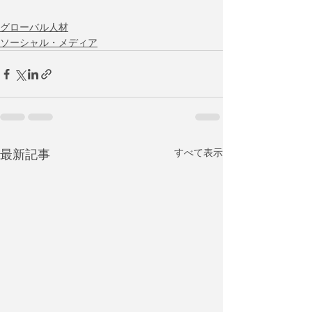
グローバル人材
ソーシャル・メディア
最新記事
すべて表示