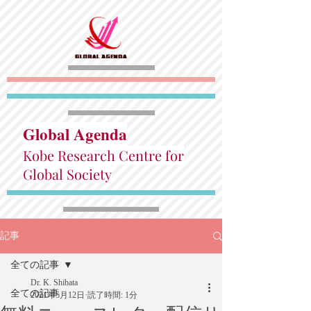
Global Agenda
Kobe Research Centre for
Global Society
記事
全ての記事
Dr. K. Shibata
全ての記事
2021年5月12日
読了時間: 1分