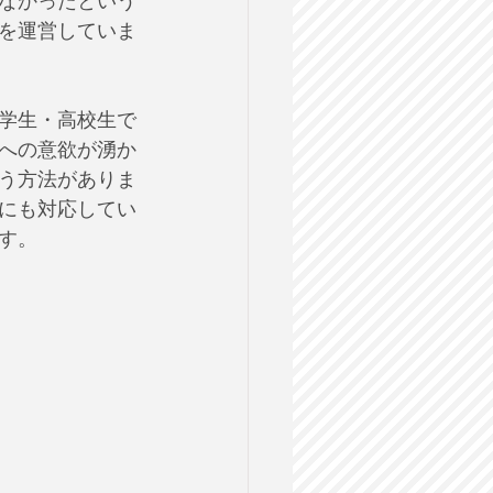
なかったという
を運営していま
学生・高校生で
への意欲が湧か
う方法がありま
にも対応してい
す。