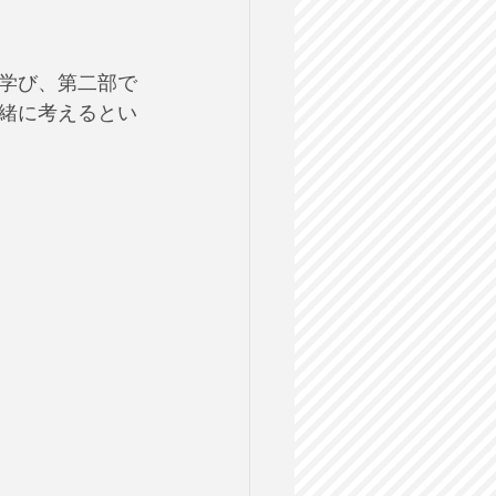
学び、第二部で
緒に考えるとい