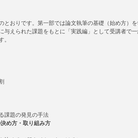
のとおりです。第一部では論文執筆の基礎（始め方）を
に与えられた課題をもとに「実践編」として受講者で一
す。
割
る課題の発見の手法
の決め方・取り組み方