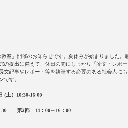
論文の教室」開催のお知らせです。夏休みが始まりました。
究の提出に備えて、休日の間にしっかり「論文・レポー
長文記事やレポート等を執筆する必要のある社会人にも
ン
です。
(土）10:30-16:00
：30　　第2部　14：00～16：00