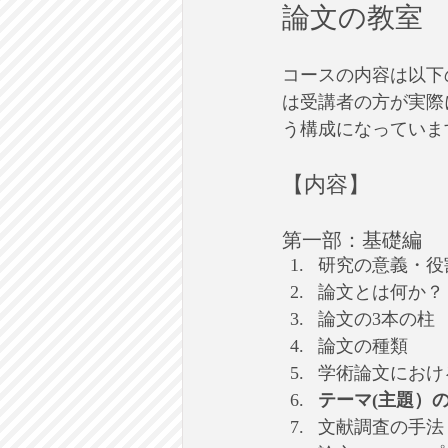
論文の教室
コースの内容は以下
は受講者の方が実際
う構成になっていま
【内容】
第一部：基礎編
研究の意義・役
論文とは何か？
論文の3本の柱
論文の種類
学術論文におけ
テーマ(主題）
文献調査の手法