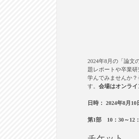
2024年8月の「
題レポートや卒業研
学んでみませんか？
す。
会場はオンライ
日時： 2024年8月10日 
第1部　10：30～12
チケット