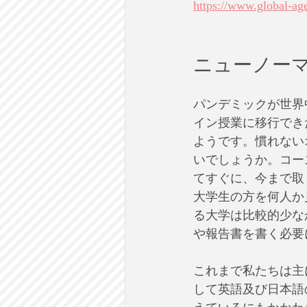
https://www.global-ag
ニューノー
パンデミックが世界
イン授業に移行でき
ようです。慣れない
いでしょうか。コー
てすぐに、今まで取
大学生の方を何人か
る大学は比較的少な
や報告書を書く必要
これまで私たちは主
して英語及び日本語