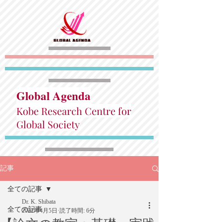
Global Agenda
Kobe Research Centre for
Global Society
記事
全ての記事
Dr. K. Shibata
全ての記事
2022年4月5日
読了時間: 6分