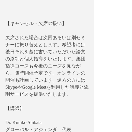
【キャンセル・欠席の扱い】
欠席された場合は次回あるいは別セミ
ナーに振り替えとします。希望者には
後日それを基に書いていただいた論文
の添削と個人指導をいたします。集団
指導コースも今後のニーズを見なが
ら、随時開催予定です。オンラインの
開催も計画しています。遠方の方には
SkypeやGoogle Meetを利用した講義と添
削サービスを提供いたします。
【講師】
Dr. Kuniko Shibata
グローバル・アジェンダ　代表