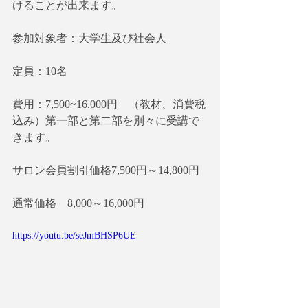
けることが出来ます。
参加対象者：大学生及び社会人
定員：10名
費用：7,500~16.000円　（教材、消費税
込み）第一部と第二部を別々に受講で
きます。
サロン会員割引価格7,500円～14,800円
通常価格　8,000～16,000円
https://youtu.be/seJmBHSP6UE