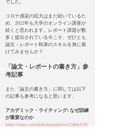
でした。
コロナ感染の拡大はまだ続いているた
め、2022年も大学のオンライン講座が
続くと思われます。レポート課題が数
多く提出されている今こそ、ぜひとも
論文・レポート執筆のスキルを身に着
けてみませんか？
「論文・レポートの書き方」参
考記事
また「論文の書き方」に関しては以下
の記事も参考になると思います。
アカデミック・ライティング: なぜ訓練
が重要なのか
https://note.com/globalagenda/n/n2589ef5f9
d01