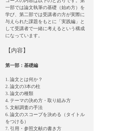
コースの内容は以下のとおりです。第
一部では論文執筆の基礎（始め方）を
学び、第二部では受講者の方が実際に
与えられた課題をもとに「実践編」と
して受講者で一緒に考えるという構成
になっています。
【内容】
第一部：基礎編
1. 論文とは何か？
2. 論文の3本の柱
3. 論文の種類
4. テーマの決め方・取り組み方
5. 文献調査の手法
6. 論文のスコープを決める（タイトル
をつける）
7. 引用・参照文献の書き方