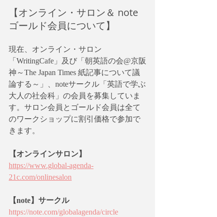
【オンライン・サロン＆ note
ゴールド会員について】
現在、オンライン・サロン
「WritingCafe」及び「朝英語の会@京阪
神～The Japan Times 紙記事について議
論する～」、noteサークル「英語で学ぶ
大人の社会科」の会員を募集していま
す。サロン会員とゴールド会員は全て
のワークショップに割引価格で参加で
きます。
【オンラインサロン】
https://www.global-agenda-
21c.com/onlinesalon
【note】サークル
https://note.com/globalagenda/circle