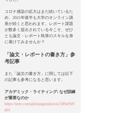
コロナ感染の拡大はまだ続いているた
め、2021年後半も大学のオンライン講
座が続くと思われます。レポート課題
が数多く提出されている今こそ、ぜひ
とも論文・レポート執筆のスキルを身
に着けてみませんか？
「論文・レポートの書き方」参
考記事
また「論文の書き方」に関しては以下
の記事も参考になると思います。
アカデミック・ライティング: なぜ訓練
が重要なのか
https://note.com/globalagenda/n/n2589ef5f9
d01