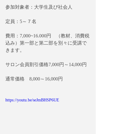
参加対象者：大学生及び社会人
定員：5～７名
費用：7,000~16.000円　（教材、消費税
込み）第一部と第二部を別々に受講で
きます。
サロン会員割引価格7,000円～14,000円
通常価格　8,000～16,000円
https://youtu.be/seJmBHSP6UE