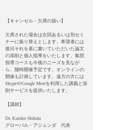
【キャンセル・欠席の扱い】
欠席された場合は次回あるいは別セミ
ナーに振り替えとします。希望者には
後日それを基に書いていただいた論文
の添削と個人指導をいたします。集団
指導コースも今後のニーズを見なが
ら、随時開催予定です。オンラインの
開催も計画しています。遠方の方には
SkypeやGoogle Meetを利用した講義と添
削サービスを提供いたします。
【講師】
Dr. Kuniko Shibata
グローバル・アジェンダ　代表