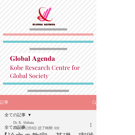
Global Agenda
Kobe Research Centre for
Global Society
記事
全ての記事
Dr. K. Shibata
全ての記事
2021年12月8日
読了時間: 6分