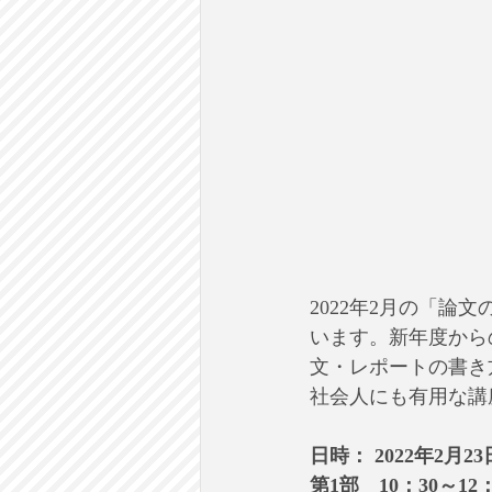
2022年2月の「論
います。新年度から
文・レポートの書き
社会人にも有用な講
日時： 2022年2月23
第1部　10：30～12