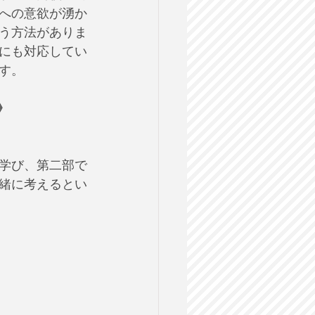
への意欲が湧か
う方法がありま
にも対応してい
す。
》 
学び、第二部で
緒に考えるとい