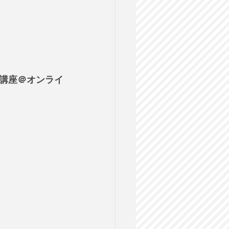
講座＠オンライ