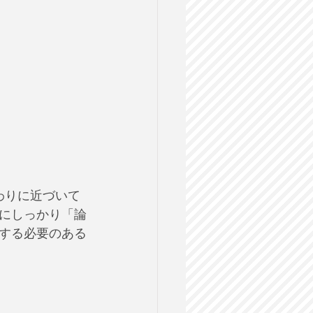
終わりに近づいて
にしっかり「論
する必要のある