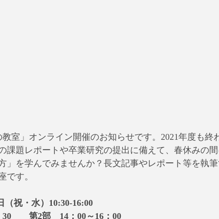
文の教室」オンライン開催のお知らせです。2021年度も
の課題レポートや卒業研究の提出に備えて、春休みの間
方」を学んでみませんか？長文記事やレポート等を執筆
座です。
日（祝・水）10:30-16:00
：30　　第2部　14：00～16：00