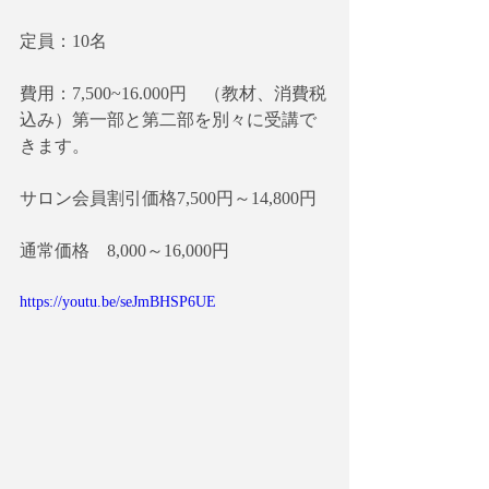
定員：10名
費用：7,500~16.000円　（教材、消費税
込み）第一部と第二部を別々に受講で
きます。
サロン会員割引価格7,500円～14,800円
通常価格　8,000～16,000円
https://youtu.be/seJmBHSP6UE