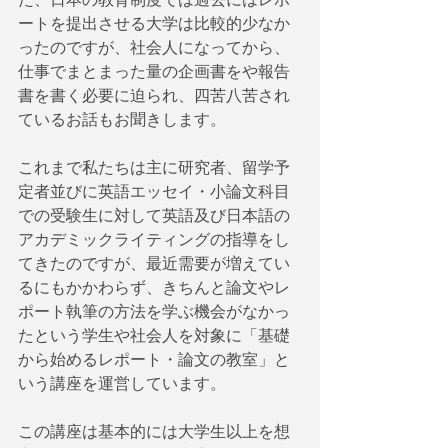
ートを提出させる大学は比較的少なか
ったのですが、社会人になってから、
仕事でまとまった量の企画書をや報告
書を書く必要に迫られ、四苦八苦され
ているお話もお聞きします。
これまで私たちは主に研究者、留学予
定者並びに英語エッセイ・小論文科目
での受験生に対して英語及び日本語の
アカデミックライティングの指導をし
てきたのですが、最近需要が増えてい
るにもかかわらず、きちんと論文やレ
ポート執筆の方法を学ぶ機会がなかっ
たという学生や社会人を対象に「基礎
から始めるレポート・論文の教室」と
いう講座を運営しています。
この講座は基本的には大学生以上を想