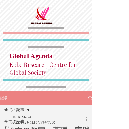
Global Agenda
Kobe Research Centre for
Global Society
記事
全ての記事
Dr. K. Shibata
全ての記事
2022年12月1日
読了時間: 6分