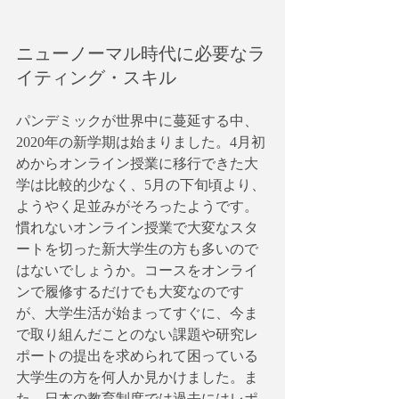
ニューノーマル時代に必要なラ
イティング・スキル
パンデミックが世界中に蔓延する中、
2020年の新学期は始まりました。4月初
めからオンライン授業に移行できた大
学は比較的少なく、5月の下旬頃より、
ようやく足並みがそろったようです。
慣れないオンライン授業で大変なスタ
ートを切った新大学生の方も多いので
はないでしょうか。コースをオンライ
ンで履修するだけでも大変なのです
が、大学生活が始まってすぐに、今ま
で取り組んだことのない課題や研究レ
ポートの提出を求められて困っている
大学生の方を何人か見かけました。ま
た、日本の教育制度では過去にはレポ