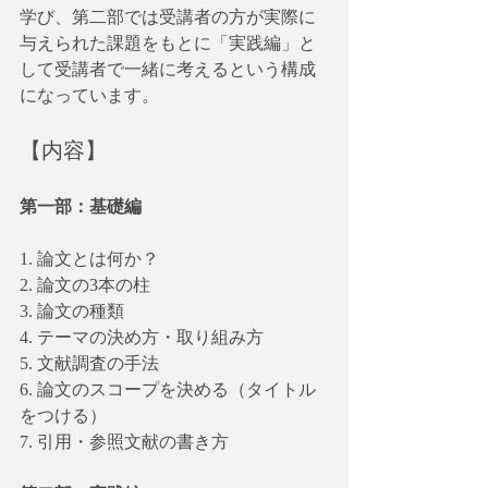
学び、第二部では受講者の方が実際に
与えられた課題をもとに「実践編」と
して受講者で一緒に考えるという構成
になっています。
【内容】
第一部：基礎編
1. 論文とは何か？
2. 論文の3本の柱
3. 論文の種類
4. テーマの決め方・取り組み方
5. 文献調査の手法
6. 論文のスコープを決める（タイトル
をつける）
7. 引用・参照文献の書き方