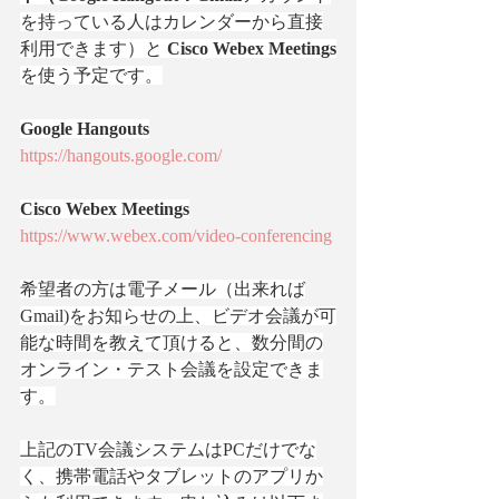
を持っている人はカレンダーから直接
利用できます）と
 Cisco Webex Meetings
を使う予定です。
Google Hangouts
https://hangouts.google.com/
Cisco Webex Meetings
https://www.webex.com/video-conferencing
希望者の方は電子メール（出来れば
Gmail)をお知らせの上、ビデオ会議が可
能な時間を教えて頂けると、数分間の
オンライン・テスト会議を設定できま
す。
上記のTV会議システムはPCだけでな
く、携帯電話やタブレットのアプリか