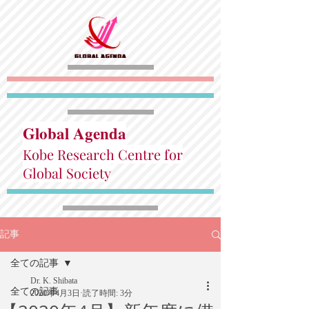
Global Agenda
Kobe Research Centre for
Global Society
記事
全ての記事
Dr. K. Shibata
全ての記事
2020年4月3日
読了時間: 3分