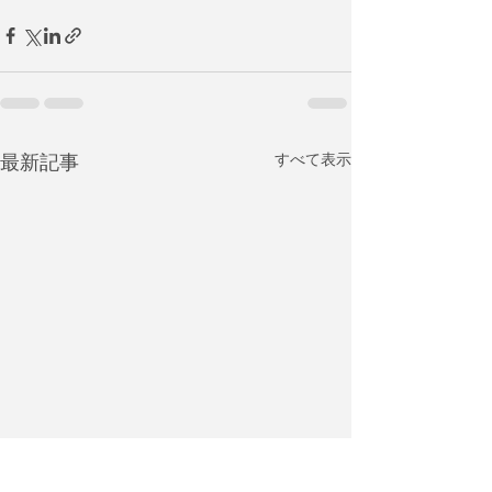
最新記事
すべて表示