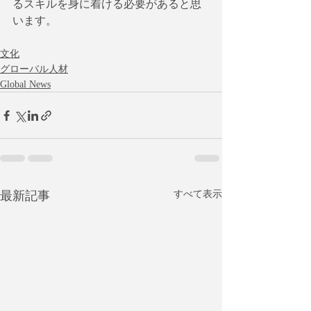
るスキルを身に着ける必要があると思
います。
文化
グローバル人材
Global News
最新記事
すべて表示