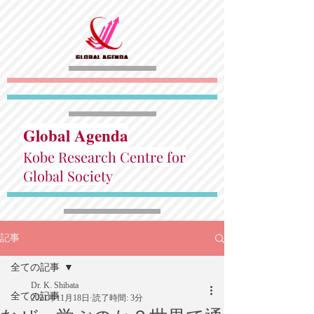
Global Agenda
Kobe Research Centre for
Global Society
記事
全ての記事
Dr. K. Shibata
全ての記事
2021年11月18日
読了時間: 3分