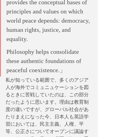
provides the conceptual bases of 
principles and values on which 
world peace depends: democracy, 
human rights, justice, and 
equality. 　
Philosophy helps consolidate 
these authentic foundations of 
peaceful coexistence.」
私が知っている範囲で、多くのアジア
人が海外でコミュニュケーションを図
るときに苦戦していたのは、この部分
だったように思います。理由は教育制
度の違いですが、グローバル社会があ
たりまえになった今、日本人も英語学
習においては、民主主義、人権、平
等、公正さについてオープンに議論す