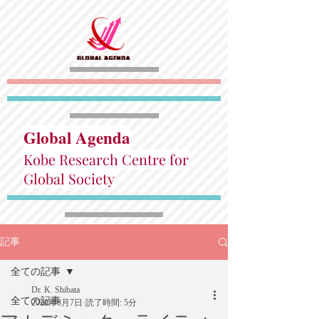
Global Agenda
Kobe Research Centre for
Global Society
記事
全ての記事
Dr. K. Shibata
全ての記事
2020年8月7日
読了時間: 5分