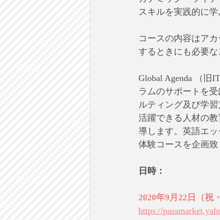
スキルを実践的に学
コースの内容はアカ
するときにも必要な
Global Agenda 
ラムのサポートを受
ルティング及び学習支
活躍できる人材の教
導します。英語エッ
体験コースを企画致
日時：
2020年9月22日（祝
https://passmarket.ya