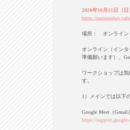
2020年10月11日（日
https://passmarket.ya
場所：　オンライン
オンライン（インタ
準備願います）。Gm
ワークショップは気軽
す。
1）メインでは以下
Google Meet（G
https://support.goog