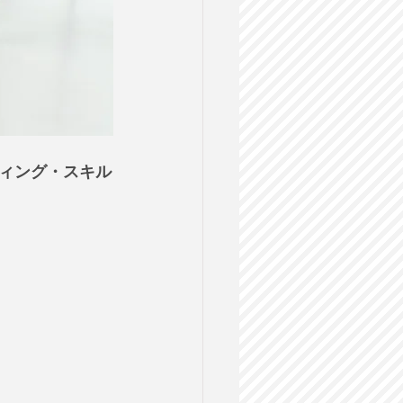
ィング・スキル