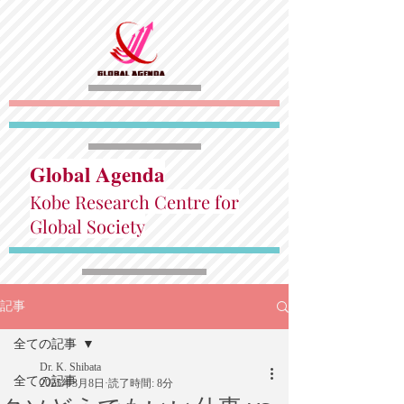
Global Agenda
Kobe Research Centre for
Global Society
記事
全ての記事
Dr. K. Shibata
全ての記事
2025年3月8日
読了時間: 8分