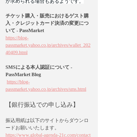
が求められる場合もあるようです。
チケット購入・販売におけるゲスト購
入・クレジットカード決済の変更につ
いて - PassMarket
https://blog-
passmarket.yahoo.co.jp/archives/wallet_202
40409.html
SMSによる本人認証について - 
PassMarket Blog
https://blog-
passmarket.yahoo.co.jp/archives/sms.html
【銀行振込での申し込み】
振込用紙は以下のサイトからダウンロ
ードお願いいたします。
https://www.global-agenda-21c.com/contact