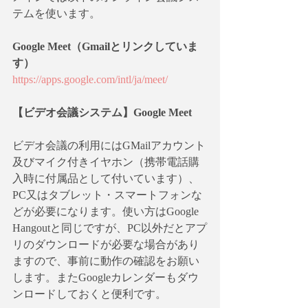
テムを使います。
Google Meet（Gmailとリンクしていま
す）
https://apps.google.com/intl/ja/meet/
【ビデオ会議システム】Google Meet
ビデオ会議の利用にはGMailアカウント
及びマイク付きイヤホン（携帯電話購
入時に付属品として付いています）、
PC又はタブレット・スマートフォンな
どが必要になります。使い方はGoogle 
Hangoutと同じですが、PC以外だとアプ
リのダウンロードが必要な場合があり
ますので、事前に動作の確認をお願い
します。またGoogleカレンダーもダウ
ンロードしておくと便利です。