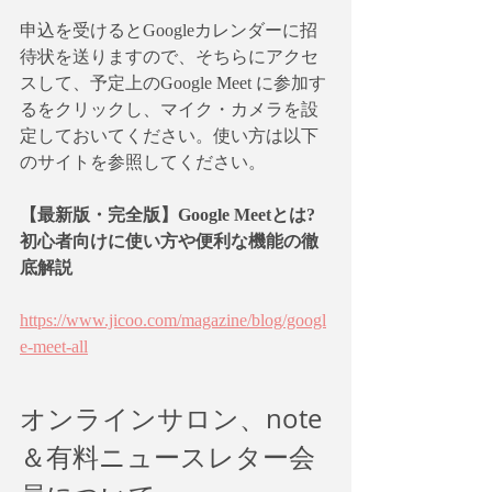
申込を受けるとGoogleカレンダーに招
待状を送りますので、そちらにアクセ
スして、予定上のGoogle Meet に参加す
るをクリックし、マイク・カメラを設
定しておいてください。使い方は以下
のサイトを参照してください。
【最新版・完全版】Google Meetとは?
初心者向けに使い方や便利な機能の徹
底解説
https://www.jicoo.com/magazine/blog/googl
e-meet-all
オンラインサロン、note
＆有料ニュースレター会