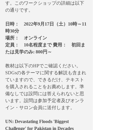
す。このワークショップの詳細は以下
の通りです。
日時：　2022年9月17日（土）10時～11
時30分
場所：　オンライン
定員：　10名程度まで 費用：　初回ま
たは見学のみ: 800円～
教材は以下のHPでご確認ください。
SDGsの各テーマに関する解説も含まれ
ていますので、できるだけ、テキスト
を購入されることをお薦めします。準
備なしでは設問には答えられないと思
います。設問は参加予定者及びオンラ
イン・サロン会員に送付します。
UN: Devastating Floods 'Biggest 
Challenge' for Pakistan in Decades