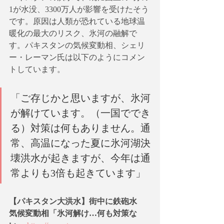
1が水没、3300万人が影響を受けたそう
です。原因は人類が恐れている地球温
暖化の最大のリスク、氷河の融解で
す。パキスタンの気候変動相、シェリ
ー・レーマン氏は以下のようにコメン
トしています。
「ご存じかと思いますが、氷河
が解けています。（一国ででき
る）対策は何もありません。通
常、高温になった夏に氷河湖決
壊洪水が起きますが、今年は通
常よりも3倍も起きています」
【パキスタン大洪水】街中に鉄砲水　
気候変動相「氷河解け…何も対策な