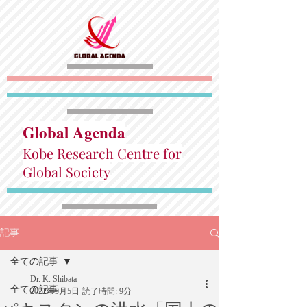
Global Agenda
Kobe Research Centre for
Global Society
記事
全ての記事
Dr. K. Shibata
全ての記事
2022年9月5日
読了時間: 9分