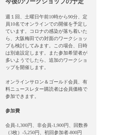
今後のワークショップの予定
週１回、土曜日午前10時から90分、定
員10名でオンラインでの開催を予定し
ています。コロナの感染が落ち着いた
ら、大阪梅田での対面のワークショッ
プも検討してみます。この場合、日時
は別途設定します。また参加希望者が
多いようでしたら、追加のワークショ
ップを開催します。
オンラインサロン＆ゴールド会員、有
料ニュースレター購読者は会員価格で
参加できます。
参加費
会員-1,300円、非会員-1,900円、回数券
（3枚）-5,250円、初回参加者-800円