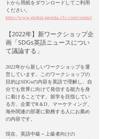
トから用紙をダウンロードしてご利用
ください。
https://www.global-agenda-21c.com/contact
【2022年】新ワークショップ企
画「SDGs英語ニュースについ
て議論する」
2022年から新しいワークショップを運
営しています。このワークショップの
目的はSDGsの内容を英語で理解し、自
分でも世界に向けて発信する能力を身
に着けることです。留学を目指してい
る方、企業でR＆D、マーケティング、
海外関連の部署に勤務する人にお薦め
の内容です。
現在、英語中級～上級者向けの