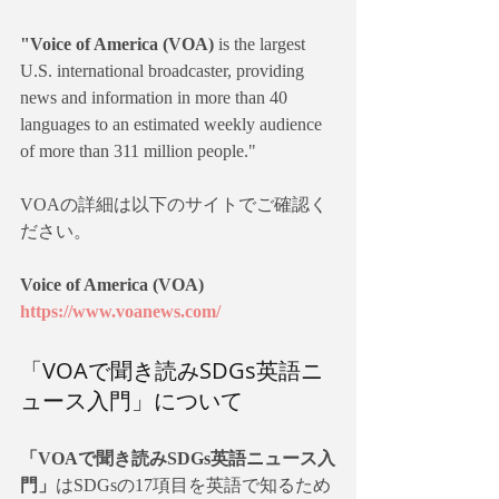
"Voice of America (VOA) 
is the largest 
U.S. international broadcaster, providing 
news and information in more than 40 
languages to an estimated weekly audience 
of more than 311 million people."
VOAの詳細は以下のサイトでご確認く
ださい。
Voice of America (VOA)
https://www.voanews.com/
「VOAで聞き読みSDGs英語ニ
ュース入門」について
「VOAで聞き読みSDGs英語ニュース入
門」
はSDGsの17項目を英語で知るため