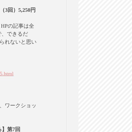
3回）5,250円
HPの記事は全
で、できるだ
られないと思い
5.html
、ワークショッ
】第7回 