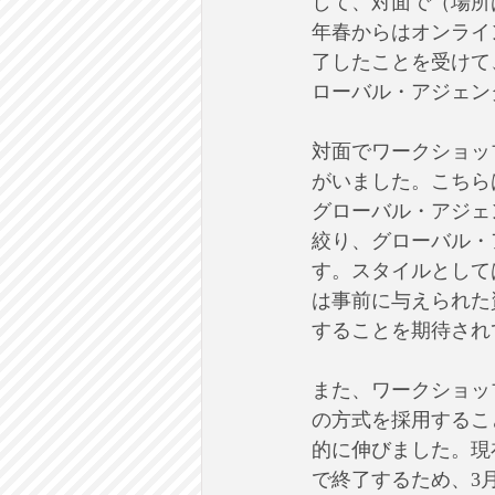
して、対面で（場所
年春からはオンラインで
了したことを受けて
ローバル・アジェン
対面でワークショッ
がいました。こちら
グローバル・アジェ
絞り、グローバル・ア
す。スタイルとして
は事前に与えられた
することを期待され
また、ワークショッ
の方式を採用するこ
的に伸びました。現
で終了するため、3