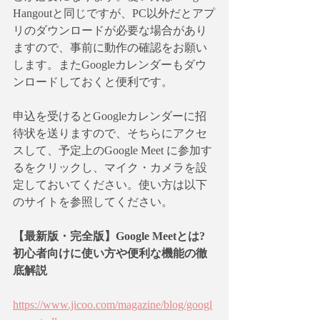
Hangoutと同じですが、PC以外だとアプ
リのダウンロードが必要な場合があり
ますので、事前に動作の確認をお願い
します。またGoogleカレンダーもダウ
ンロードしておくと便利です。
申込を受けるとGoogleカレンダーに招
待状を送りますので、そちらにアクセ
スして、予定上のGoogle Meet に参加す
るをクリックし、マイク・カメラを設
定しておいてください。使い方は以下
のサイトを参照してください。
【最新版・完全版】Google Meetとは?
初心者向けに使い方や便利な機能の徹
底解説
https://www.jicoo.com/magazine/blog/googl