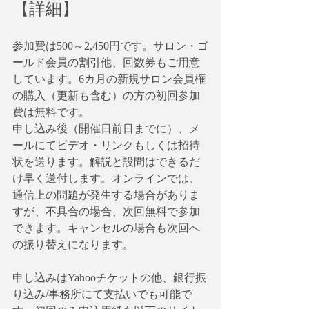
【詳細】
参加費は500～2,450円です。サロン・ゴ
ールド会員の割引他、回数券もご用意
しています。6カ月の新規サロン会員権
の購入（更新も含む）の方の初回参加
費は無料です。
申し込み後（開催日前日までに）、メ
ールにてビデオ・リンクもしくは招待
状を送ります。解説と設問はできるだ
け早く送付します。オンラインでは、
通信上の問題が発生する場合がありま
すが、不具合の場合、次回無料で参加
できます。キャンセルの場合も次回へ
の振り替えになります。
申し込みはYahooチケットの他、銀行振
り込み/事務所にて支払いでも可能で