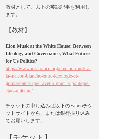
教材として、以下の英語記事を利用し
ます。
【教材】
Elon Musk at the White House: Between 
Ideology and Governance, What Future 
for Us Politics?
https://www.iris-france.org/en/elon-musk-a-
la-maison-blanche-entre-ideologie-et-
gouvernance-quel-avenir-pour-la-politique-
etats-unienne/
チケットの申し込みは以下のYahooチケ
ットサイトから、または銀行振り込み
でお願いします。
【チケット】