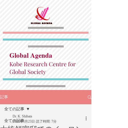
Global Agenda
Kobe Research Centre for
Global Society
記事
全ての記事
Dr. K. Shibata
全ての記事
2025年3月23日
読了時間: 7分