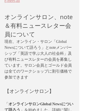
e-meet-all
オンラインサロン、note
＆有料ニュースレター会
員について
現在、オンライン・サロン「Global 
Newsについて語ろう」とnoteメンバー
シップ「英語で学ぶ大人の社会科」及
び有料ニュースレターの会員を募集し
ています。サロン会員とゴールド会員
は全てのワークショップに割引価格で
参加できます
【オンラインサロン】
「
オンラインサロンGlobal Newsについ
て語ろう
」を始めました。詳細に関し