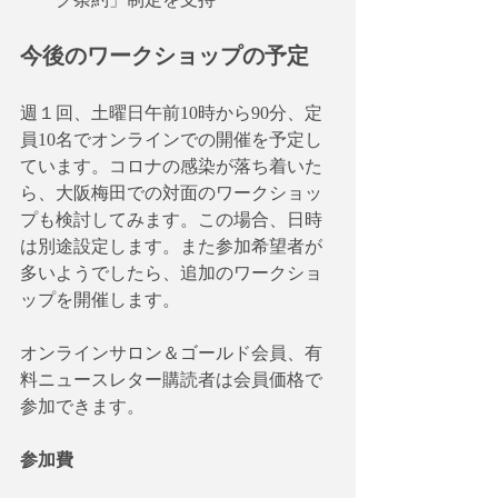
今後のワークショップの予定
週１回、土曜日午前10時から90分、定
員10名でオンラインでの開催を予定し
ています。コロナの感染が落ち着いた
ら、大阪梅田での対面のワークショッ
プも検討してみます。この場合、日時
は別途設定します。また参加希望者が
多いようでしたら、追加のワークショ
ップを開催します。
オンラインサロン＆ゴールド会員、有
料ニュースレター購読者は会員価格で
参加できます。
参加費