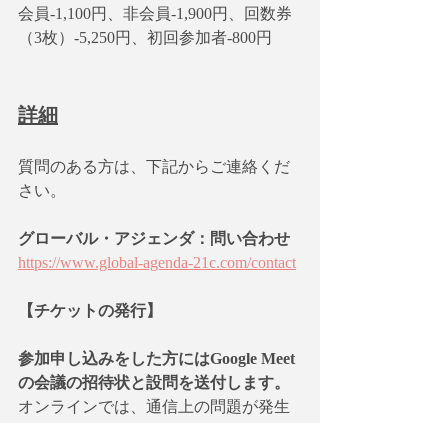
会員-1,100円、非会員-1,900円、回数券
（3枚）-5,250円、初回参加者-800円
詳細
質問のある方は、下記からご連絡くだ
さい。
グローバル・アジェンダ：問い合わせ
https://www.global-agenda-21c.com/contact
【チケットの発行】    
参加申し込みをした方にはGoogle Meet
の会議の招待状と設問を送付します。
オンラインでは、通信上の問題が発生
する場合がありますが、不具合の場