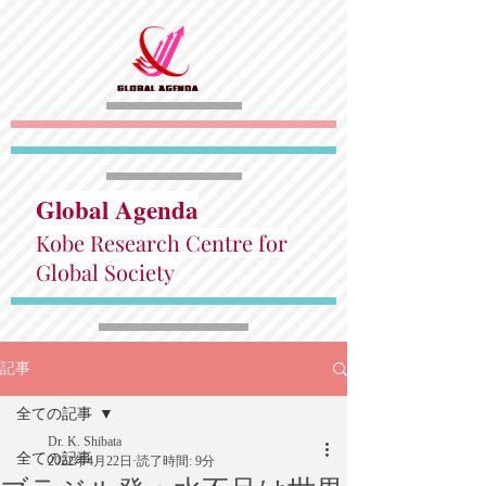
Global Agenda
Kobe Research Centre for
Global Society
記事
全ての記事
Dr. K. Shibata
全ての記事
2022年4月22日
読了時間: 9分