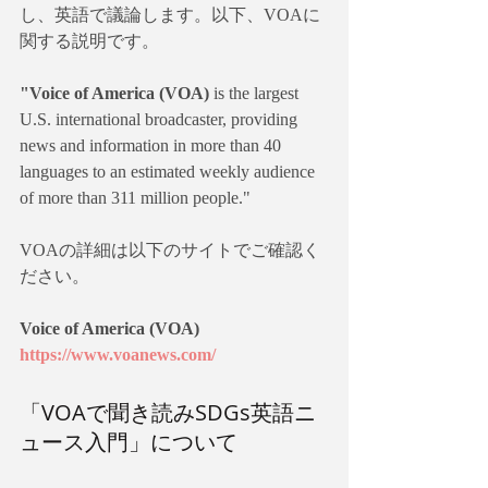
し、英語で議論します。以下、VOAに
関する説明です。
"Voice of America (VOA) 
is the largest 
U.S. international broadcaster, providing 
news and information in more than 40 
languages to an estimated weekly audience 
of more than 311 million people."
VOAの詳細は以下のサイトでご確認く
ださい。
Voice of America (VOA)
https://www.voanews.com/
「VOAで聞き読みSDGs英語ニ
ュース入門」について