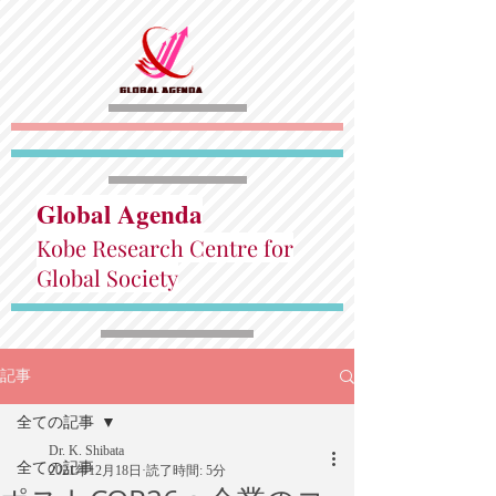
Global Agenda
Kobe Research Centre for
Global Society
記事
全ての記事
Dr. K. Shibata
全ての記事
2021年12月18日
読了時間: 5分