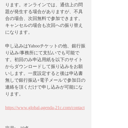
ります。オンラインでは、通信上の問
題が発生する場合がありますが、不具
合の場合、次回無料で参加できます。
キャンセルの場合も次回への振り替え
になります。
申し込みはYahooチケットの他、銀行振
り込み/事務所にて支払いでも可能で
す。初回のみ申込用紙を以下のサイト
からダウンロードして振り込みをお願
いします。一度設定すると後は申込書
無しで銀行振込+電子メールで参加日の
連絡を頂くだけで申し込みが可能にな
ります。
https://www.global-agenda-21c.com/contact