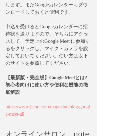
します。またGoogleカレンダーもダウ
ンロードしておくと便利です。
申込を受けるとGoogleカレンダーに招
待状を送りますので、そちらにアクセ
スして、予定上のGoogle Meet に参加す
るをクリックし、マイク・カメラを設
定しておいてください。使い方は以下
のサイトを参照してください。
【最新版・完全版】Google Meetとは?
初心者向けに使い方や便利な機能の徹
底解説
https://www.jicoo.com/magazine/blog/googl
e-meet-all
オンラインサロン、note