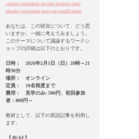
capture-president-nicolas-maduro-and-
attacks-venezuela-have-no-justification
あなたは、この状況について、どう思
いますか。一緒に考えてみましょう。
このテーマについて議論するワークシ
ョップの詳細は以下のとおりです。
日時：　2026年2月1日（日）20時～21
時30分
場所：　オンライン 
定員：　10名程度まで 
費用：　見学のみ: 500円、初回参加
者：800円～
教材として、以下の英語記事を利用し
ます。
【教材】