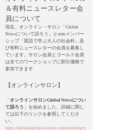
＆有料ニュースレター会
員について
現在、オンライン・サロン「Global 
Newsについて語ろう」とnoteメンバー
シップ「英語で学ぶ大人の社会科」及
び有料ニュースレターの会員を募集し
ています。サロン会員とゴールド会員
は全てのワークショップに割引価格で
参加できます
【オンラインサロン】
「
オンラインサロンGlobal Newsについ
て語ろう
」を始めました。詳細に関し
ては以下のリンクを参照してくださ
い。
https://globalagenda.wixsite.com/morningen