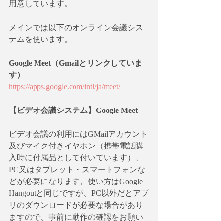
用意しています。
メインでは以下のオンライン会議シス
テムを使います。
Google Meet（Gmailとリンクしていま
す）
https://apps.google.com/intl/ja/meet/
【ビデオ会議システム】Google Meet
ビデオ会議の利用にはGMailアカウント
及びマイク付きイヤホン（携帯電話購
入時に付属品として付いています）、
PC又はタブレット・スマートフォンな
どが必要になります。使い方はGoogle 
Hangoutと同じですが、PC以外だとアプ
リのダウンロードが必要な場合があり
ますので、事前に動作の確認をお願い