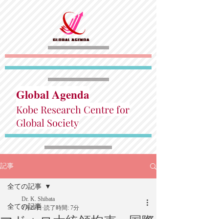
Global Agenda
Kobe Research Centre for
Global Society
記事
全ての記事
Dr. K. Shibata
全ての記事
1月26日
読了時間: 7分