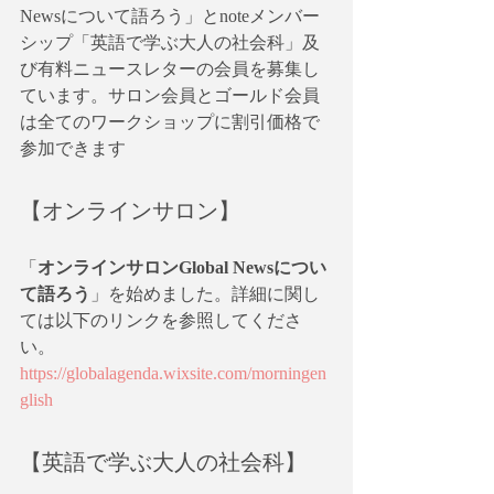
Newsについて語ろう」とnoteメンバー
シップ「英語で学ぶ大人の社会科」及
び有料ニュースレターの会員を募集し
ています。サロン会員とゴールド会員
は全てのワークショップに割引価格で
参加できます
【オンラインサロン】
「
オンラインサロンGlobal Newsについ
て語ろう
」を始めました。詳細に関し
ては以下のリンクを参照してくださ
い。
https://globalagenda.wixsite.com/morningen
glish
【英語で学ぶ大人の社会科】