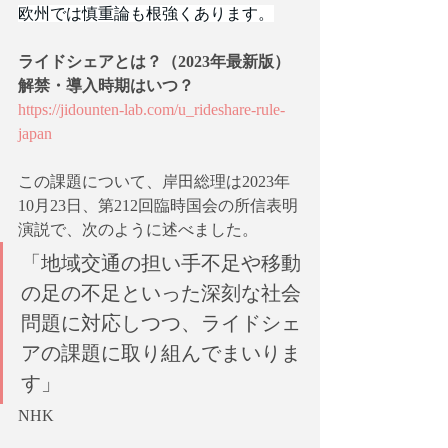
欧州では慎重論も根強くあります。
ライドシェアとは？（2023年最新版） 
解禁・導入時期はいつ？
https://jidounten-lab.com/u_rideshare-rule-
japan
この課題について、岸田総理は2023年
10月23日、第212回臨時国会の所信表明
演説で、次のように述べました。
「地域交通の担い手不足や移動
の足の不足といった深刻な社会
問題に対応しつつ、ライドシェ
アの課題に取り組んでまいりま
す」
NHK