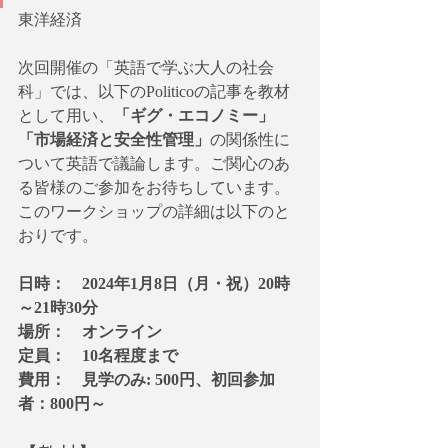
東洋経済
次回開催の「英語で学ぶ大人の社会
科」では、以下のPoliticoの記事を教材
として用い、
「ギグ・エコノミー」
「市場経済と安全性管理」
の関係性に
ついて英語で議論します。ご関心のあ
る皆様のご参加をお待ちしています。
このワークショップの詳細は以下のと
おりです。
日時：　2024年1月8日（月・祝）20時
～21時30分
場所：　オンライン
定員：　10名程度まで
費用：　見学のみ: 500円、初回参加
者：800円～