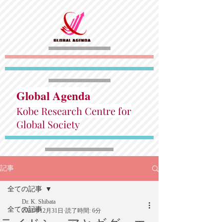
Global Agenda
Kobe Research Centre for
Global Society
記事
全ての記事
Dr. K. Shibata
全ての記事
2023年12月31日
読了時間: 6分