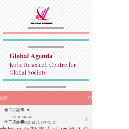
Global Agenda
Kobe Research Centre for
Global Society
記事
全ての記事
Dr. K. Shibata
全ての記事
2021年9月27日
読了時間: 5分