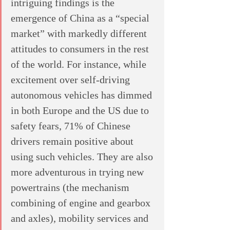
intriguing findings is the 
emergence of China as a “special 
market” with markedly different 
attitudes to consumers in the rest 
of the world. For instance, while 
excitement over self-driving 
autonomous vehicles has dimmed 
in both Europe and the US due to 
safety fears, 71% of Chinese 
drivers remain positive about 
using such vehicles. They are also 
more adventurous in trying new 
powertrains (the mechanism 
combining of engine and gearbox 
and axles), mobility services and 