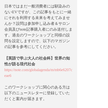
日本ではまだ一般消費者には馴染みの
ないEVですが、この記事をもとに一緒
にそれを利用する未来を考えてみませ
んか？設問は参加申し込み者＆サロン
会員及びnote記事購入者にのみ送付しま
す。過去のワークショップと同様の設
問を設定しますので、以下のマガジン
の記事を参考にしてください。
【英語で学ぶ大人の社会科】世界の知
性が語る現代社会
https://note.com/globalagenda/m/mb6e6207c
eae6
このワークショップに関心のある方は
以下のニュースレターに登録していた
だくと案内が届きます。