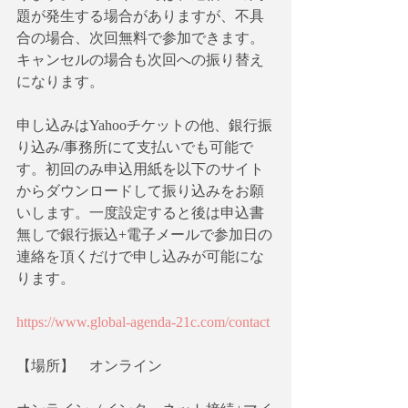
題が発生する場合がありますが、不具
合の場合、次回無料で参加できます。
キャンセルの場合も次回への振り替え
になります。
申し込みはYahooチケットの他、銀行振
り込み/事務所にて支払いでも可能で
す。初回のみ申込用紙を以下のサイト
からダウンロードして振り込みをお願
いします。一度設定すると後は申込書
無しで銀行振込+電子メールで参加日の
連絡を頂くだけで申し込みが可能にな
ります。
https://www.global-agenda-21c.com/contact
【場所】　オンライン