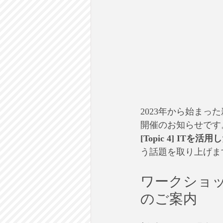
2023年から始まっ
開催のお知らせです
[Topic 4] IT
う話題を取り上げま
ワークショ
のご案内