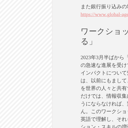
また銀行振り込みの
https://www.global-ag
ワークショッ
る」
2023年3月半ばか
の急速な進展を受け
インパクトについて
は、以前にもまして
を世界の人々と共有
だけでは、情報収集
うにならなければ、
ん。このワークショ
英語で理解し、それ
ション・スキルの増