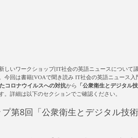
た新しいワークショップ[IT社会の英語ニュースについて
。今回は書籍[VOAで聞き読み IT社会の英語ニュース
を活用したコロナウイルスへの対抗
から
「公衆衛生とデジタル技
す。詳細は以下のセクションでご確認ください。
ップ第8回「公衆衛生とデジタル技