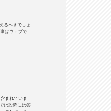
えるべきでしょ
記事はウェブで
も含まれていま
では設問には答