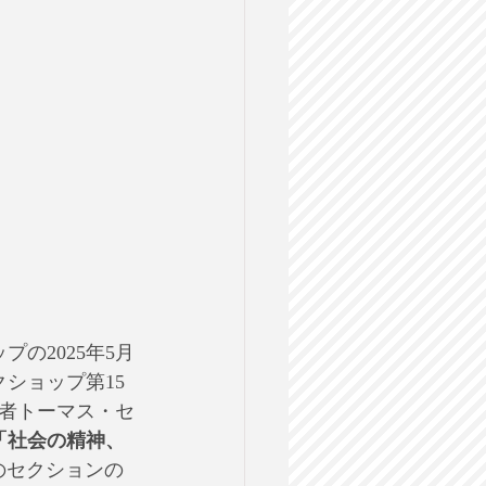
の2025年5月
ショップ第15
者トーマス・セ
「社会の精神、
のセクションの