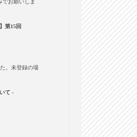
みでお願いしま
第15回
た。未登録の場
 - 