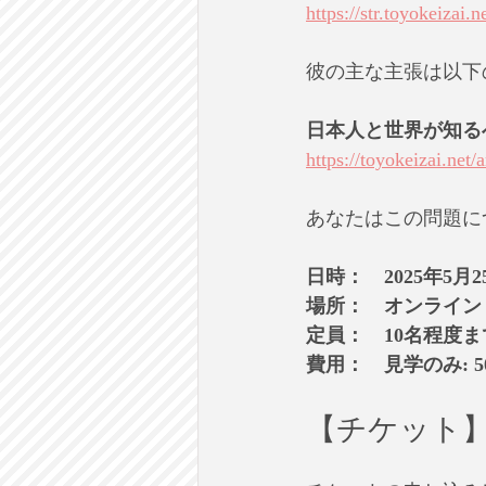
https://str.toyokeizai
彼の主な主張は以下
日本人と世界が知る
https://toyokeizai.net/
あなたはこの問題に
日時：　2025年5月2
場所：　オンライン
定員：　10名程度ま
費用：　見学のみ: 5
【チケット