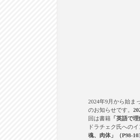
2024年9月から始ま
のお知らせです。
2
回は書籍
「英語で理
ドラチェク氏へのイ
魂、肉体」（P98-10