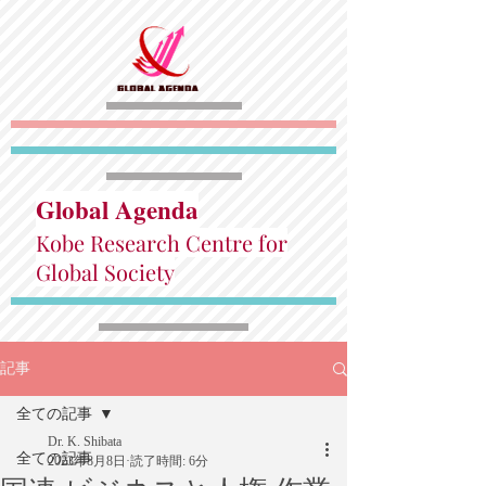
Global Agenda
Kobe Research Centre for
Global Society
記事
全ての記事
Dr. K. Shibata
全ての記事
2023年8月8日
読了時間: 6分