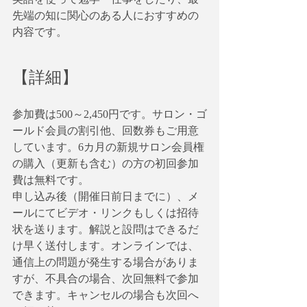
先端の知に関心のある人におすすめの
内容です。
【詳細】
参加費は500～2,450円です。サロン・ゴ
ールド会員の割引他、回数券もご用意
しています。6カ月の新規サロン会員権
の購入（更新も含む）の方の初回参加
費は無料です。
申し込み後（開催日前日までに）、メ
ールにてビデオ・リンクもしくは招待
状を送ります。解説と設問はできるだ
け早く送付します。オンラインでは、
通信上の問題が発生する場合がありま
すが、不具合の場合、次回無料で参加
できます。キャンセルの場合も次回へ