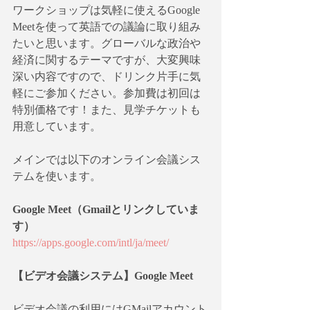
ワークショップは気軽に使えるGoogle 
Meetを使って英語での議論に取り組み
たいと思います。グローバルな政治や
経済に関するテーマですが、大変興味
深い内容ですので、ドリンク片手に気
軽にご参加ください。参加費は初回は
特別価格です！また、見学チケットも
用意しています。
メインでは以下のオンライン会議シス
テムを使います。
Google Meet（Gmailとリンクしていま
す）
https://apps.google.com/intl/ja/meet/
【ビデオ会議システム】Google Meet
ビデオ会議の利用にはGMailアカウント