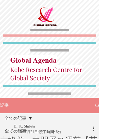
Global Agenda
Kobe Research Centre for
Global Society
記事
全ての記事
Dr. K. Shibata
全ての記事
2025年7月21日
読了時間: 8分