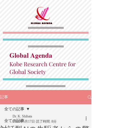
Global Agenda
Kobe Research Centre for
Global Society
記事
全ての記事
Dr. K. Shibata
全ての記事
2023年5月17日
読了時間: 8分