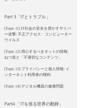
Part 3「ITとトラブル」
[Topic 11] IT社会の安全を脅かすサイバ
ー攻撃: 不正アクセス・コンピューター
ウイルス
[Topic 12] 用心するべきネットの情報: 
ねつ造と「不適切なコンテンツ」
[Topic 13] プライバシーと個人情報: イ
ンターネット利用者の権利
[Topic 14] デジタル機器の健康問題
Part4 「ITを巡る世界の動静」