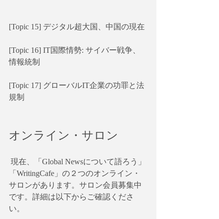
[Topic 15] デジタル超大国、中国の現在
[Topic 16] IT国際情勢: サイバー戦争、
情報統制
[Topic 17] グローバルIT企業の功罪と法
規制
オンライン・サロン
 現在、「Global Newsについて語ろう」
「WritingCafe」の２つのオンライン・
サロンがあります。サロン会員募集中
です。詳細は以下からご確認くださ
い。