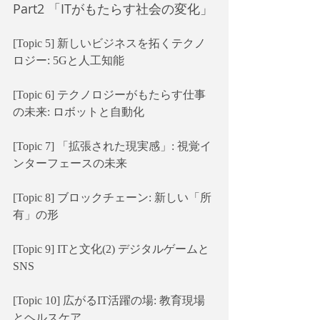
Part2 「ITがもたらす社会の変化」
[Topic 5] 新しいビジネスを拓くテクノ
ロジー: 5Gと人工知能
[Topic 6] テクノロジーがもたらす仕事
の未来: ロボットと自動化
[Topic 7] 「拡張された現実感」: 視覚イ
ンターフェースの未来
[Topic 8] ブロックチェーン: 新しい「所
有」の形
[Topic 9] ITと文化(2) デジタルゲームと
SNS
[Topic 10] 広がるIT活躍の場: 教育現場
とヘルスケア