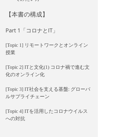
【本書の構成】
Part 1「コロナとIT」
[Topic 1] リモートワークとオンライン
授業
[Topic 2] ITと文化(1) コロナ禍で進む文
化のオンライン化
[Topic 3] IT社会を支える基盤: グローバ
ルサプライチェーン
[Topic 4] ITを活用したコロナウイルス
への対抗