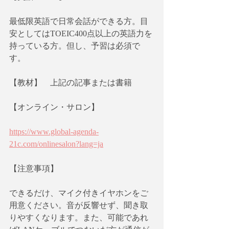
最低限英語で日常会話ができる方。目
安としてはTOEIC400点以上の英語力を
持っている方。但し、予習は必須で
す。
【教材】　上記の記事または書籍
【オンライン・サロン】
https://www.global-agenda-
21c.com/onlinesalon?lang=ja
【注意事項】
できるだけ、マイク付きイヤホンをご
用意ください。音が反響せず、聞き取
りやすくなります。また、可能であれ