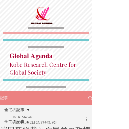
Global Agenda
Kobe Research Centre for
Global Society
記事
全ての記事
Dr. K. Shibata
全ての記事
2021年10月2日
読了時間: 9分