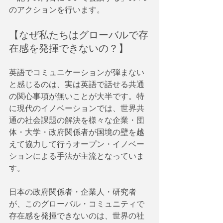
のアクションを行います。
【なぜ私たちはグローバルで存
在感を発揮できないの？】
英語でコミュニケーションが弾まない
と感じるのは、実は英語で話せる共通
の関心事項が無いことが大半です。特
に現代のイノベーションでは、世界共
通の社会課題の解決を様々な企業・団
体・大学・政府関係者が国境の壁を越
えて協力して行うオープン・イノベー
ションによる手法が主流となっていま
す。
日本の政府関係者・企業人・研究者
が、このグローバル・コミュニティで
存在感を発揮できないのは、世界の社