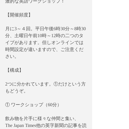
激的な英語ワークショップ！
【開催頻度】
月に3～４回。平日午後6時30分～8時30
分、土曜日午前10時～12時の二つのタ
イプがあります。但しオンラインでは
時間設定が違いますので、ご注意くだ
さい。
【構成】
2つに分かれています。①だけという方
もどうぞ。
① ワークショップ（60分）
飲み物を片手に様々な仲間と集い、
The Japan Times他の英字新聞の記事を読