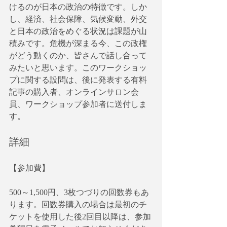
けるのが日本の政治の特徴です。しか
し、経済、社会保障、気候変動、外交
と日本の政治をめぐる状況は課題が山
積みです。危機が深まる今、この政権
がどう動くのか、皆さんで話し合って
みたいと思います。このワークショッ
プに関する設問は、後に発表する有料
記事の購入者、オンラインサロン会
員、ワークショップ参加者に送付しま
す。
詳細
【参加費】　
500～1,500円、3枚つづりの回数券もあ
ります。回数券購入の場合は最初のチ
ケットを使用した後2回目以降は、参加