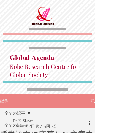
Global Agenda
Kobe Research Centre for
Global Society
記事
全ての記事
Dr. K. Shibata
全ての記事
2020年9月2日
読了時間: 2分