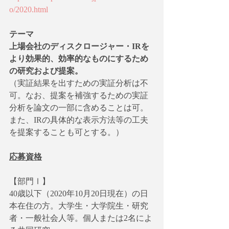
o/2020.html
テーマ
上場会社のディスクロージャー・IRを
より効果的、効率的なものにするため
の研究および提案。
（実証結果を出すための実証分析は不
可。なお、提案を補強するための実証
分析を論文の一部に含めることは可。
また、IRの具体的な表示方法等の工夫
を提案することも可とする。）
応募資格
【部門Ⅰ】
40歳以下（2020年10月20日現在）の日
本在住の方。大学生・大学院生・研究
者・一般社会人等。個人または2名によ