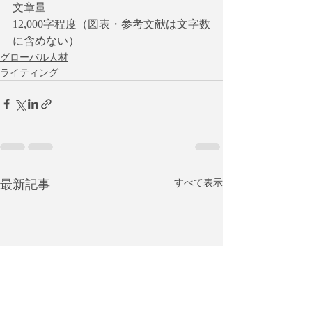
文章量
12,000字程度（図表・参考文献は文字数
に含めない）
グローバル人材
ライティング
最新記事
すべて表示