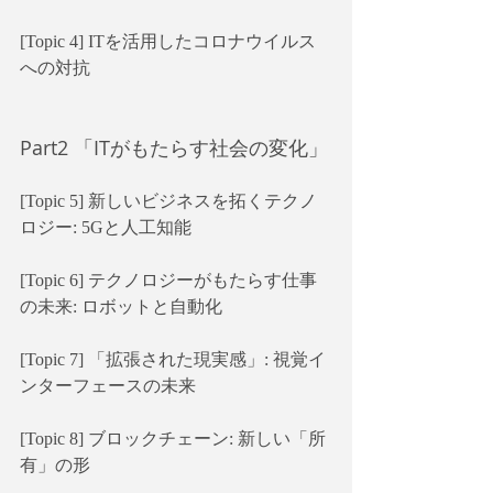
[Topic 4] ITを活用したコロナウイルス
への対抗
Part2 「ITがもたらす社会の変化」
[Topic 5] 新しいビジネスを拓くテクノ
ロジー: 5Gと人工知能
[Topic 6] テクノロジーがもたらす仕事
の未来: ロボットと自動化
[Topic 7] 「拡張された現実感」: 視覚イ
ンターフェースの未来
[Topic 8] ブロックチェーン: 新しい「所
有」の形