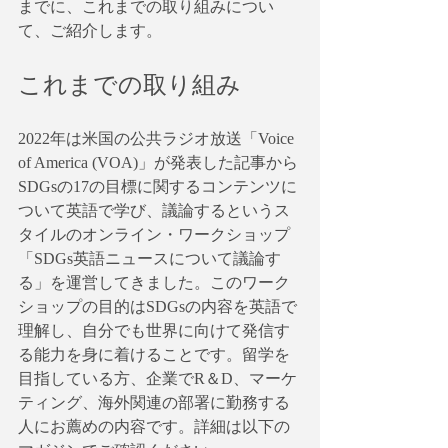
までに、これまでの取り組みについ
て、ご紹介します。
これまでの取り組み
2022年は米国の公共ラジオ放送「Voice 
of America (VOA)」が発表した記事から
SDGsの17の目標に関するコンテンツに
ついて英語で学び、議論するというス
タイルのオンライン・ワークショップ
「SDGs英語ニュースについて議論す
る」を運営してきました。このワーク
ショップの目的はSDGsの内容を英語で
理解し、自分でも世界に向けて発信す
る能力を身に着けることです。留学を
目指している方、企業でR＆D、マーケ
ティング、海外関連の部署に勤務する
人にお薦めの内容です。詳細は以下の