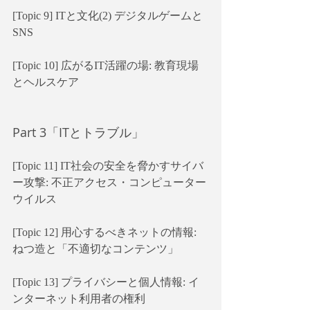
[Topic 9] ITと文化(2) デジタルゲームと
SNS
[Topic 10] 広がるIT活躍の場: 教育現場
とヘルスケア
Part 3「ITとトラブル」
[Topic 11] IT社会の安全を脅かすサイバ
ー攻撃: 不正アクセス・コンピューター
ウイルス
[Topic 12] 用心するべきネットの情報: 
ねつ造と「不適切なコンテンツ」
[Topic 13] プライバシーと個人情報: イ
ンターネット利用者の権利