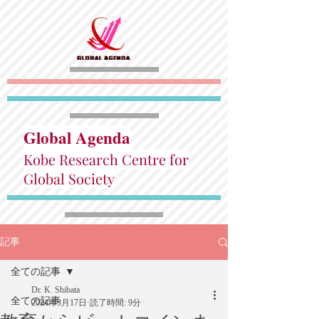
Global Agenda
Kobe Research Centre for
Global Society
記事
全ての記事
Dr. K. Shibata
全ての記事
2024年3月17日
読了時間: 9分