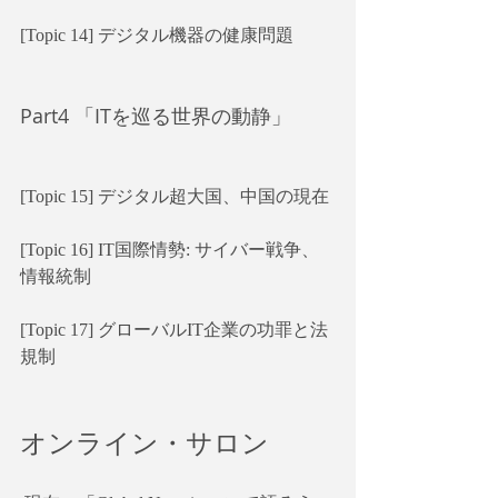
[Topic 14] デジタル機器の健康問題
Part4 「ITを巡る世界の動静」
[Topic 15] デジタル超大国、中国の現在
[Topic 16] IT国際情勢: サイバー戦争、
情報統制
[Topic 17] グローバルIT企業の功罪と法
規制
オンライン・サロン