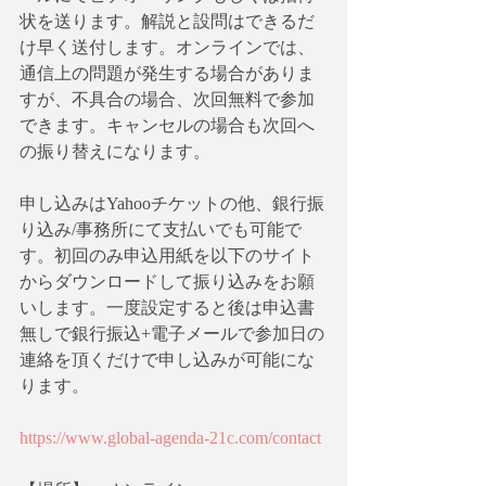
状を送ります。解説と設問はできるだ
け早く送付します。オンラインでは、
通信上の問題が発生する場合がありま
すが、不具合の場合、次回無料で参加
できます。キャンセルの場合も次回へ
の振り替えになります。
申し込みはYahooチケットの他、銀行振
り込み/事務所にて支払いでも可能で
す。初回のみ申込用紙を以下のサイト
からダウンロードして振り込みをお願
いします。一度設定すると後は申込書
無しで銀行振込+電子メールで参加日の
連絡を頂くだけで申し込みが可能にな
ります。
https://www.global-agenda-21c.com/contact