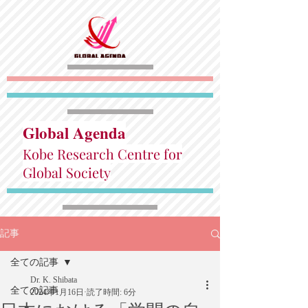
Global Agenda
Kobe Research Centre for
Global Society
記事
全ての記事
Dr. K. Shibata
全ての記事
2024年1月16日
読了時間: 6分