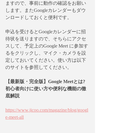
ますので、事前に動作の確認をお願い
します。またGoogleカレンダーもダウ
ンロードしておくと便利です。
申込を受けるとGoogleカレンダーに招
待状を送りますので、そちらにアクセ
スして、予定上のGoogle Meet に参加す
るをクリックし、マイク・カメラを設
定しておいてください。使い方は以下
のサイトを参照してください。
【最新版・完全版】Google Meetとは?
初心者向けに使い方や便利な機能の徹
底解説
https://www.jicoo.com/magazine/blog/googl
e-meet-all