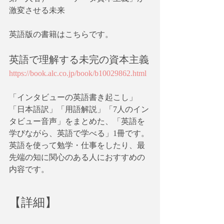
激変させる未来
英語版の書籍はこちらです。
英語で理解する未完の資本主義
https://book.alc.co.jp/book/b10029862.html
「インタビューの英語書き起こし」
「日本語訳」「用語解説」「7人のイン
タビュー音声」をまとめた、「英語を
学びながら、英語で学べる」1冊です。
英語を使って勉学・仕事をしたり、最
先端の知に関心のある人におすすめの
内容です。
【詳細】