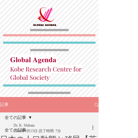
Global Agenda
Kobe Research Centre for
Global Society
記事
全ての記事
Dr. K. Shibata
全ての記事
2024年9月15日
読了時間: 7分