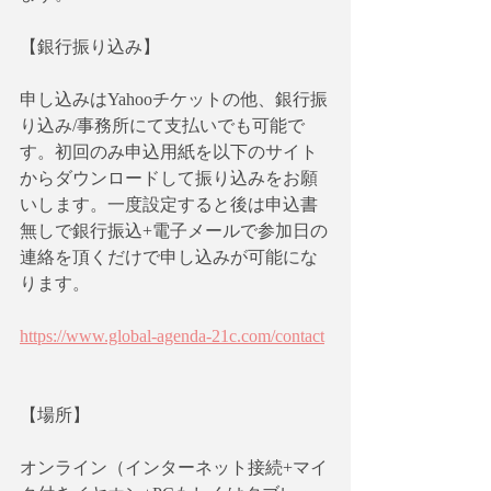
【銀行振り込み】
申し込みはYahooチケットの他、銀行振
り込み/事務所にて支払いでも可能で
す。初回のみ申込用紙を以下のサイト
からダウンロードして振り込みをお願
いします。一度設定すると後は申込書
無しで銀行振込+電子メールで参加日の
連絡を頂くだけで申し込みが可能にな
ります。
https://www.global-agenda-21c.com/contact
【場所】　
オンライン（インターネット接続+マイ