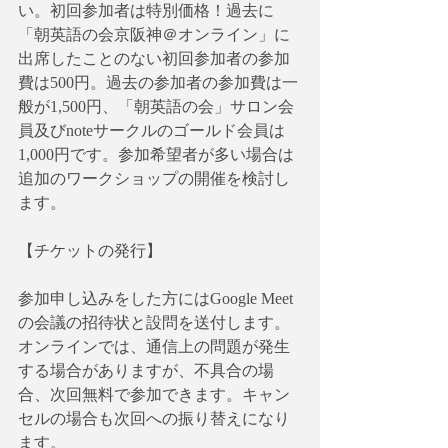
い。初回参加者は特別価格！過去に
「朝英語の会京阪神＠オンライン」に
出席したことのない初回参加者の参加
費は500円。過去の参加者の参加費は一
般が1,500円、「朝英語の会」サロン会
員及びnoteサークルのゴールド会員は
1,000円です。参加希望者が多い場合は
追加のワークショップの開催を検討し
ます。
【チケットの発行】
参加申し込みをした方にはGoogle Meet
の会議の招待状と設問を送付します。
オンラインでは、通信上の問題が発生
する場合がありますが、不具合の場
合、次回無料で参加できます。キャン
セルの場合も次回への振り替えになり
ます。