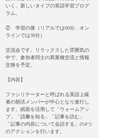
いく、新しいタイプの英語学習プログ
ラム。
②　学習の後（リアルでは60分、オン
ラインでは30分）
交流会です。リラックスした雰囲気の
中で、参加者同士の異業種交流と情報
交換を予定。
【内容】
ファシリテーターと呼ばれる英語上級
者の朝活メンバーが中心となり進行し
ます。紙面を活用して「ウォームアッ
プ」「語彙を知る」「記事を読む」
「記事の内容について会話する」の4つ
のアクションを行います。