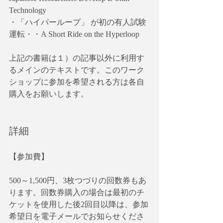
Technology
・「ハイパーループ」 が初の有人試験
運転・・A Short Ride on the Hyperloop
上記の書籍は１）の記事以外に利用す
るメインのテキストです。このワーク
ショップに参加を希望される方は各自
購入をお願いします。
詳細
【参加費】　
500～1,500円、3枚つづりの回数券もあ
ります。回数券購入の場合は最初のチ
ケットを使用した後2回目以降は、参加
希望日を電子メールでお知らせくださ