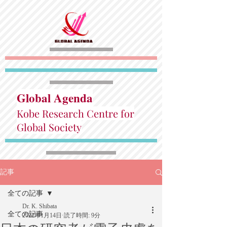
Global Agenda
Kobe Research Centre for
Global Society
記事
全ての記事
Dr. K. Shibata
全ての記事
2022年1月14日
読了時間: 9分