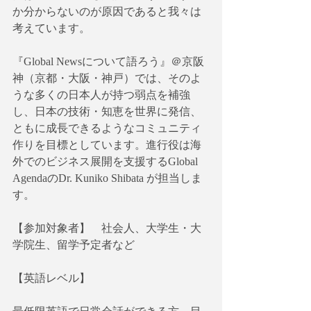
か分からないのが原因であると我々は
考えています。
『Global Newsについて語ろう』＠京阪
神（京都・大阪・神戸）では、そのよ
うな多くの日本人が持つ弱点を補強
し、日本の技術・知恵を世界に発信、
ともに成長できるようなコミュニティ
作りを目標としています。進行役は海
外でのビジネス展開を支援するGlobal 
AgendaのDr. Kuniko Shibata が担当しま
す。
【参加対象者】　社会人、大学生・大
学院生、留学予定者など
【英語レベル】　