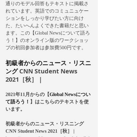
通りのモデル回答もテキストに掲載さ
れています。英語でのコミュニュケー
ションをしっかり学びたい方に向け
た、たいへんよくできた書籍だと思い
ます。この【Global Newsについて語ろ
う！】のオンライン版のワークショッ
プの初回参加者は参加費500円です。
初級者からのニュース・リスニ
ング
 CNN Student News 
2021［秋］ | 
2021年11月からの【
Global Newsについ
て語ろう！
】はこちらのテキストを使
います。
初級者からのニュース・リスニング 
CNN Student News 2021［秋］ |