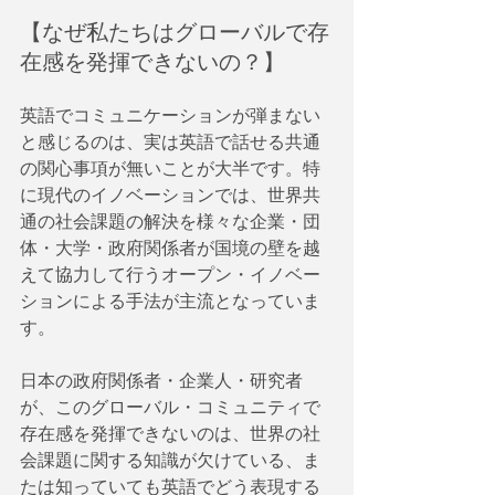
【なぜ私たちはグローバルで存
在感を発揮できないの？】
英語でコミュニケーションが弾まない
と感じるのは、実は英語で話せる共通
の関心事項が無いことが大半です。特
に現代のイノベーションでは、世界共
通の社会課題の解決を様々な企業・団
体・大学・政府関係者が国境の壁を越
えて協力して行うオープン・イノベー
ションによる手法が主流となっていま
す。
日本の政府関係者・企業人・研究者
が、このグローバル・コミュニティで
存在感を発揮できないのは、世界の社
会課題に関する知識が欠けている、ま
たは知っていても英語でどう表現する