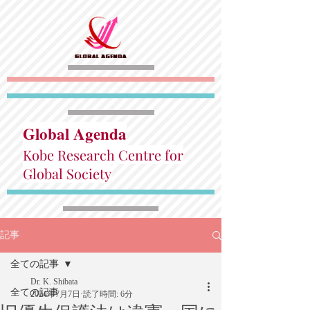
Global Agenda
Kobe Research Centre for
Global Society
記事
全ての記事
Dr. K. Shibata
全ての記事
2024年7月7日
読了時間: 6分