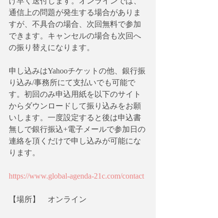
け早く送付します。オンラインでは、
通信上の問題が発生する場合がありま
すが、不具合の場合、次回無料で参加
できます。キャンセルの場合も次回へ
の振り替えになります。
申し込みはYahooチケットの他、銀行振
り込み/事務所にて支払いでも可能で
す。初回のみ申込用紙を以下のサイト
からダウンロードして振り込みをお願
いします。一度設定すると後は申込書
無しで銀行振込+電子メールで参加日の
連絡を頂くだけで申し込みが可能にな
ります。
https://www.global-agenda-21c.com/contact
【場所】　オンライン