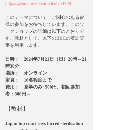
https://gendai.media/articles/-/64409
このテーマについて、ご関心のある皆
様の参加をお待ちしています。このワ
ークショップの詳細は以下のとおりで
す。教材として、以下のBBCの英語記
事を利用します。
日時：　2024年7月21日（日）20時～21
時30分
場所：　オンライン
定員：　10名程度まで
費用：　見学のみ: 500円、初回参加
者：800円～
【教材】
Japan top court says forced sterilisation 