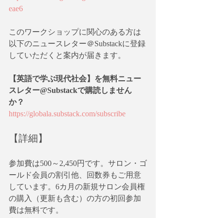
eae6
このワークショップに関心のある方は
以下のニュースレター＠Substackに登録
していただくと案内が届きます。
【英語で学ぶ現代社会】を無料ニュー
スレター@Substackで購読しません
か？
https://globala.substack.com/subscribe
【詳細】
参加費は500～2,450円です。サロン・ゴ
ールド会員の割引他、回数券もご用意
しています。6カ月の新規サロン会員権
の購入（更新も含む）の方の初回参加
費は無料です。