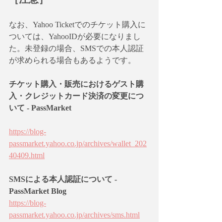
なお、Yahoo Ticketでのチケット購入に
ついては、YahooIDが必要になりまし
た。未登録の場合、SMSでの本人認証
が求められる場合もあるようです。
チケット購入・販売におけるゲスト購
入・クレジットカード決済の変更につ
いて - PassMarket
https://blog-
passmarket.yahoo.co.jp/archives/wallet_202
40409.html
SMSによる本人認証について - 
PassMarket Blog
https://blog-
passmarket.yahoo.co.jp/archives/sms.html