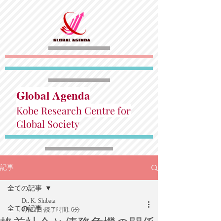
Global Agenda
Kobe Research Centre for
Global Society
記事
全ての記事
Dr. K. Shibata
全ての記事
6月21日
読了時間: 6分