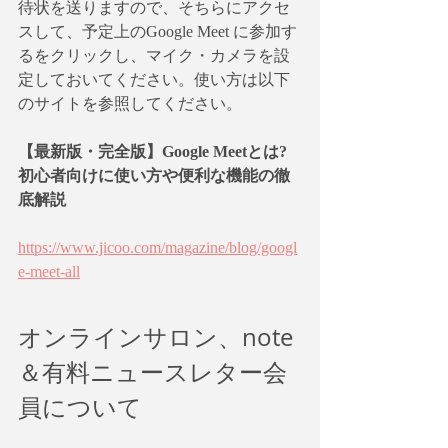
待状を送りますので、そちらにアクセ
スして、予定上のGoogle Meet に参加す
るをクリックし、マイク・カメラを設
定しておいてください。使い方は以下
のサイトを参照してください。
【最新版・完全版】Google Meetとは?
初心者向けに使い方や便利な機能の徹
底解説
https://www.jicoo.com/magazine/blog/googl
e-meet-all
オンラインサロン、note
＆有料ニュースレター会
員について