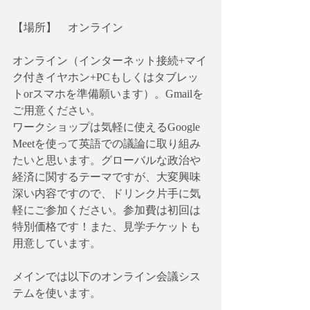
【場所】　オンライン
オンライン（インターネット接続+マイ
ク付きイヤホン+PCもしくはタブレッ
トorスマホを準備願います）。Gmailを
ご用意ください。
ワークショップは気軽に使えるGoogle 
Meetを使って英語での議論に取り組み
たいと思います。グローバルな政治や
経済に関するテーマですが、大変興味
深い内容ですので、ドリンク片手に気
軽にご参加ください。参加費は初回は
特別価格です！また、見学チケットも
用意しています。
メインでは以下のオンライン会議シス
テムを使います。