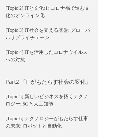
[Topic 2] ITと文化(1) コロナ禍で進む文
化のオンライン化
[Topic 3] IT社会を支える基盤: グローバ
ルサプライチェーン
[Topic 4] ITを活用したコロナウイルス
への対抗
Part2 「ITがもたらす社会の変化」
[Topic 5] 新しいビジネスを拓くテクノ
ロジー: 5Gと人工知能
[Topic 6] テクノロジーがもたらす仕事
の未来: ロボットと自動化