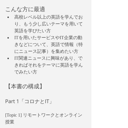
こんな方に最適
高校レベル以上の英語を学んでお
り、もう少し広いテーマを用いて
英語を学びたい方
ITを用いたサービスやIT企業の動
きなどについて、英語で情報（特
にニュース記事）を集めたい方
IT関連ニュースに興味があり、で
きればそれをテーマに英語を学ん
でみたい方
【本書の構成】
Part 1「コロナとIT」
[Topic 1] リモートワークとオンライン
授業