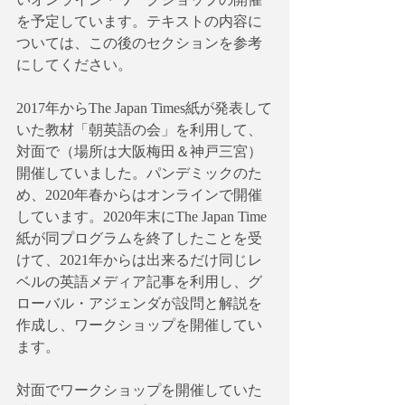
を予定しています。テキストの内容に
ついては、この後のセクションを参考
にしてください。
2017年からThe Japan Times紙が発表して
いた教材「朝英語の会」を利用して、
対面で（場所は大阪梅田＆神戸三宮）
開催していました。パンデミックのた
め、2020年春からはオンラインで開催
しています。2020年末にThe Japan Time
紙が同プログラムを終了したことを受
けて、2021年からは出来るだけ同じレ
ベルの英語メディア記事を利用し、グ
ローバル・アジェンダが設問と解説を
作成し、ワークショップを開催してい
ます。
対面でワークショップを開催していた