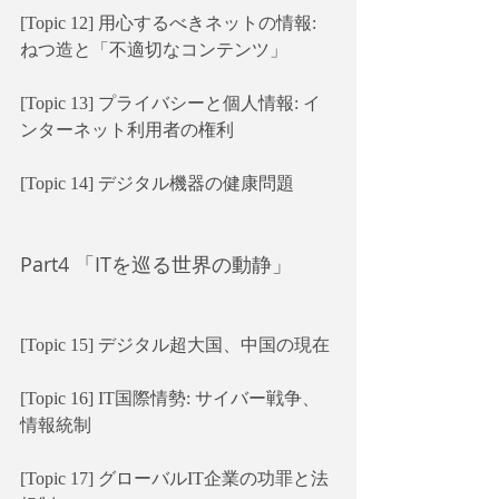
[Topic 12] 用心するべきネットの情報: 
ねつ造と「不適切なコンテンツ」
[Topic 13] プライバシーと個人情報: イ
ンターネット利用者の権利
[Topic 14] デジタル機器の健康問題
Part4 「ITを巡る世界の動静」
[Topic 15] デジタル超大国、中国の現在
[Topic 16] IT国際情勢: サイバー戦争、
情報統制
[Topic 17] グローバルIT企業の功罪と法