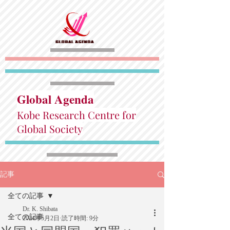
Global Agenda
Kobe Research Centre for
Global Society
記事
全ての記事
Dr. K. Shibata
全ての記事
2024年5月2日
読了時間: 9分