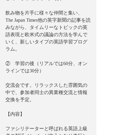
飲み物を片手に様々な仲間と集い、
The Japan Times他の英字新聞の記事を読
みながら、タイムリーなトピックの英
語表現と欧米式の議論の方法を学んで
いく、新しいタイプの英語学習プログ
ラム。
②　学習の後（リアルでは60分、オン
ラインでは30分）
交流会です。リラックスした雰囲気の
中で、参加者同士の異業種交流と情報
交換を予定。
【内容】
ファシリテーターと呼ばれる英語上級