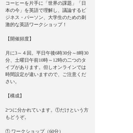
コーヒーを片手に「世界の課題」「日
本の今」を英語で理解し、議論するビ
ジネス・パーソン、大学生のための刺
激的な英語ワークショップ！
【開催頻度】
月に3～４回。平日午後6時30分～8時30
分、土曜日午前10時～12時の二つのタ
イプがあります。但しオンラインでは
時間設定が違いますので、ご注意くだ
さい。
【構成】
2つに分かれています。①だけという方
もどうぞ。
① ワークショップ（60分）