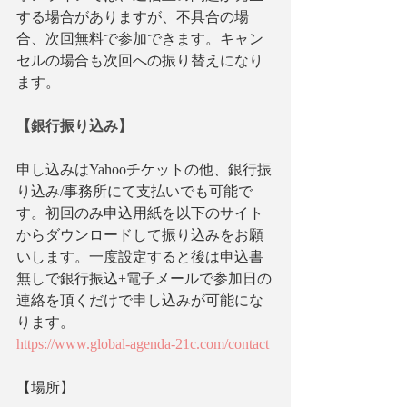
する場合がありますが、不具合の場
合、次回無料で参加できます。キャン
セルの場合も次回への振り替えになり
ます。
【銀行振り込み】
申し込みはYahooチケットの他、銀行振
り込み/事務所にて支払いでも可能で
す。初回のみ申込用紙を以下のサイト
からダウンロードして振り込みをお願
いします。一度設定すると後は申込書
無しで銀行振込+電子メールで参加日の
連絡を頂くだけで申し込みが可能にな
ります。
https://www.global-agenda-21c.com/contact
【場所】　