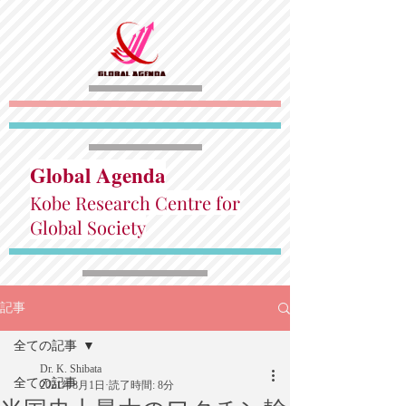
Global Agenda
Kobe Research Centre for
Global Society
記事
全ての記事
Dr. K. Shibata
全ての記事
2021年8月1日
読了時間: 8分