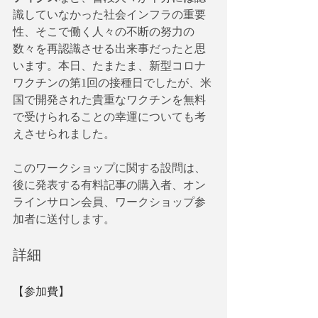
識していなかった社会インフラの重要
性、そこで働く人々の不断の努力の
数々を再認識させる出来事だったと思
います。本日、たまたま、新型コロナ
ワクチンの第1回の接種日でしたが、米
国で開発された貴重なワクチンを無料
で受けられることの幸運についても考
えさせられました。
このワークショップに関する設問は、
後に発表する有料記事の購入者、オン
ラインサロン会員、ワークショップ参
加者に送付します。
詳細
【参加費】　