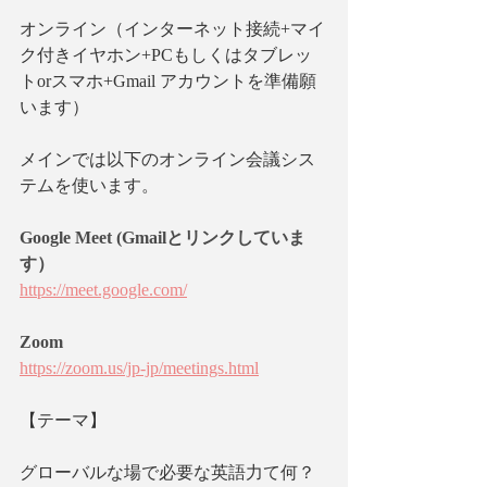
オンライン（インターネット接続+マイ
ク付きイヤホン+PCもしくはタブレッ
トorスマホ+Gmail アカウントを準備願
います）
メインでは以下のオンライン会議シス
テムを使います。
Google Meet (Gmailとリンクしていま
す）
https://meet.google.com/
Zoom
https://zoom.us/jp-jp/meetings.html
【テーマ】
グローバルな場で必要な英語力て何？