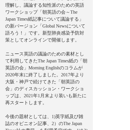
理解し、議論する知性派のための英語
ワークショップ「朝英語の会～The 
Japan Times紙記事について議論する」
の新バージョン「Global Newsについて
語ろう！」です。新型肺炎感染予防対
策としてオンラインで開催します。
ニュース英語の議論のための素材とし
て利用してきたThe Japan Times紙の「朝
英語の会」Morning Englishのコラムが
2020年末に終了しました。2017年より
大阪・神戸で続けてきた「朝英語の
会」のディスカッション・ワークショ
ップは、2021年1月末より装いも新たに
再スタートします。
今後の題材としては、1)英字紙及び雑
誌のオピニオン記事、2）のThe Japan 