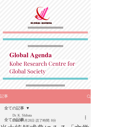
Global Agenda
Kobe Research Centre for
Global Society
記事
全ての記事
Dr. K. Shibata
全ての記事
2021年5月28日
読了時間: 8分