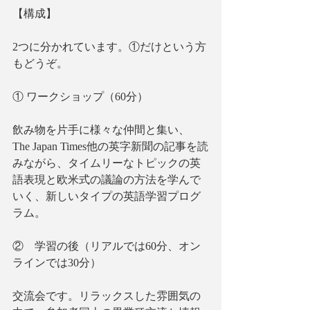
【構成】
2つに分かれています。①だけという方
もどうぞ。
① ワークショップ（60分）
飲み物を片手に様々な仲間と集い、
The Japan Times他の英字新聞の記事を読
みながら、タイムリーなトピックの英
語表現と欧米式の議論の方法を学んで
いく、新しいタイプの英語学習プログ
ラム。
②　学習の後（リアルでは60分、オン
ラインでは30分）
交流会です。リラックスした雰囲気の