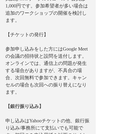
1,000円です。参加希望者が多い場合は
追加のワークショップの開催を検討し
ます。
【チケットの発行】
参加申し込みをした方にはGoogle Meet
の会議の招待状と設問を送付します。
オンラインでは、通信上の問題が発生
する場合がありますが、不具合の場
合、次回無料で参加できます。キャン
セルの場合も次回への振り替えになり
ます。
【銀行振り込み】
申し込みはYahooチケットの他、銀行振
り込み/事務所にて支払いでも可能で