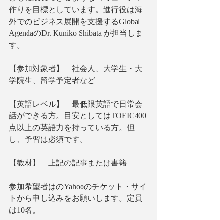
作りを目標としています。進行役は海
外でのビジネス展開を支援するGlobal 
AgendaのDr. Kuniko Shibata が担当しま
す。
【参加対象者】　社会人、大学生・大
学院生、留学予定者など
【英語レベル】　最低限英語で日常会
話ができる方。目安としてはTOEIC400
点以上の英語力を持っている方。但
し、予習は必須です。
【教材】　上記の記事または書籍
参加希望者はのYahooのチケット・サイ
トから申し込みをお願いします。定員
は10名。