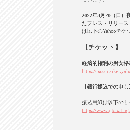
2022年3月20（日
たプレス・リリース
は以下のYahooチ
【チケット】
経済的権利の男女格差
https://passmarket.ya
【銀行振込での申し
振込用紙は以下のサ
https://www.global-ag