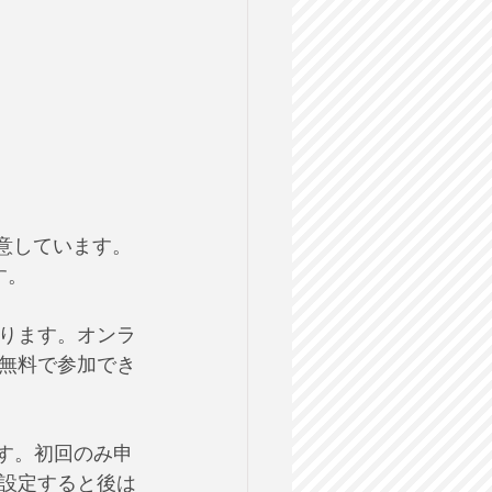
用意しています。
す。
ります。オンラ
無料で参加でき
です。初回のみ申
設定すると後は