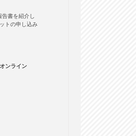
報告書を紹介し
ットの申し込み
＠オンライン