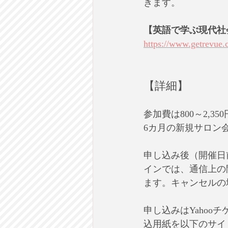
きます。
【英語で学ぶ現代社
https://www.getrevue.
【詳細】
参加費は800～2,
6カ月の新規サロン
申し込み後（開催日
インでは、通信上の
ます。キャンセルの
申し込みはYaho
込用紙を以下のサイ