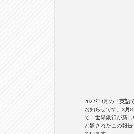
2022年3月の「
英語
お知らせです。
3月8
て、世界銀行が新しい報告書を
と題されたこの報告
ています。