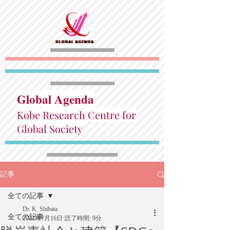
Global Agenda
Kobe Research Centre for
Global Society
記事
全ての記事
Dr. K. Shibata
全ての記事
2022年7月16日
読了時間: 9分