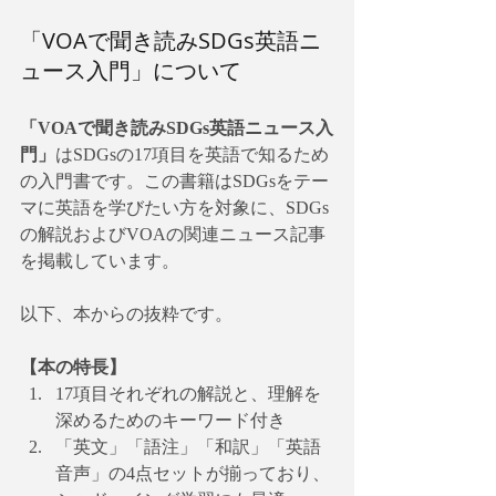
「VOAで聞き読みSDGs英語ニ
ュース入門」について
「VOAで聞き読みSDGs英語ニュース入
門」
はSDGsの17項目を英語で知るため
の入門書です。この書籍はSDGsをテー
マに英語を学びたい方を対象に、SDGs
の解説およびVOAの関連ニュース記事
を掲載しています。
以下、本からの抜粋です。
【本の特長】
17項目それぞれの解説と、理解を
深めるためのキーワード付き
「英文」「語注」「和訳」「英語
音声」の4点セットが揃っており、 