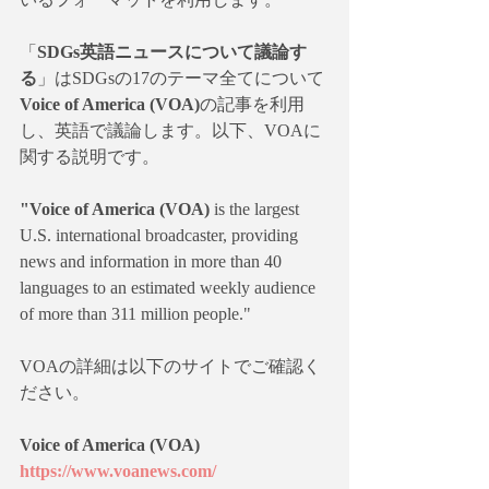
「
SDGs英語ニュースについて議論す
る
」はSDGsの17のテーマ全てについて
Voice of America (VOA)
の記事を利用
し、英語で議論します。以下、VOAに
関する説明です。
"Voice of America (VOA) 
is the largest 
U.S. international broadcaster, providing 
news and information in more than 40 
languages to an estimated weekly audience 
of more than 311 million people."
VOAの詳細は以下のサイトでご確認く
ださい。
Voice of America (VOA)
https://www.voanews.com/