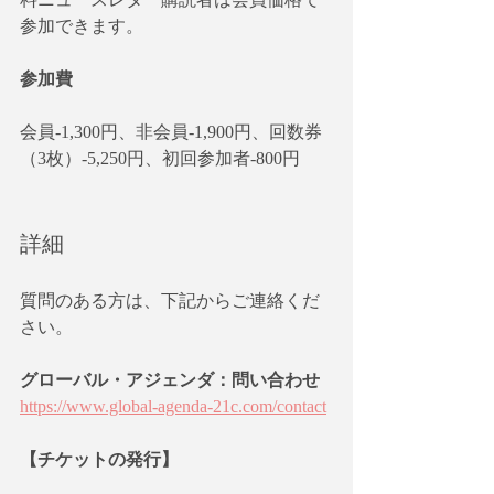
参加できます。
参加費
会員-1,300円、非会員-1,900円、回数券
（3枚）-5,250円、初回参加者-800円
詳細
質問のある方は、下記からご連絡くだ
さい。
グローバル・アジェンダ：問い合わせ
https://www.global-agenda-21c.com/contact
【チケットの発行】    