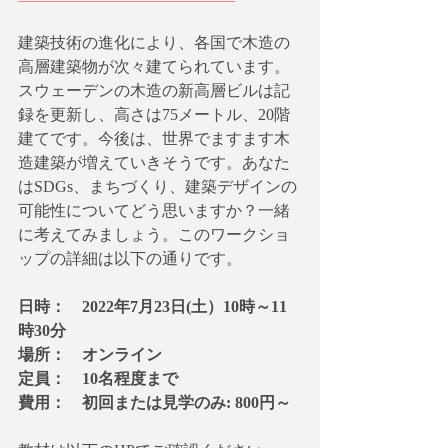
建築技術の進化により、各国で木造の
高層建築物が次々建てられています。
スウェーデンの木造の新高層ビルは記
録を更新し、高さは75メートル、20階
建てです。今後は、世界でますます木
造建築が増えていきそうです。あなた
はSDGs、まちづくり、建築デザインの
可能性についてどう思いますか？一緒
に考えてみましょう。このワークショ
ップの詳細は以下の通りです。
日時：　2022年7月23日(土）10時～11
時30分
場所：　オンライン
定員：　10名程度まで
費用：　初回または見学のみ: 800円～