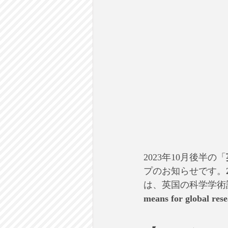
2023年10月後半の「
プのお知らせです。
は、英国の科学学術
means for global re