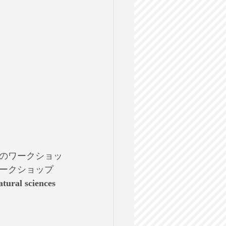
のワークショッ
ークショップ
tural sciences 